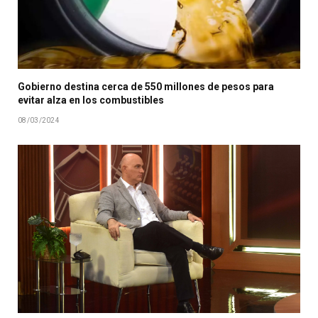
Gobierno destina cerca de 550 millones de pesos para
evitar alza en los combustibles
08/03/2024