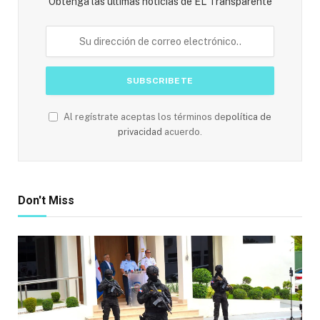
Obtenga las últimas noticias de EL Transparente
Al regístrate aceptas los términos de
política de
privacidad
acuerdo.
Don't Miss