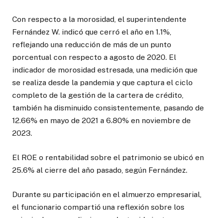
Con respecto a la morosidad, el superintendente
Fernández W. indicó que cerró el año en 1.1%,
reflejando una reducción de más de un punto
porcentual con respecto a agosto de 2020. El
indicador de morosidad estresada, una medición que
se realiza desde la pandemia y que captura el ciclo
completo de la gestión de la cartera de crédito,
también ha disminuido consistentemente, pasando de
12.66% en mayo de 2021 a 6.80% en noviembre de
2023.
El ROE o rentabilidad sobre el patrimonio se ubicó en
25.6% al cierre del año pasado, según Fernández.
Durante su participación en el almuerzo empresarial,
el funcionario compartió una reflexión sobre los