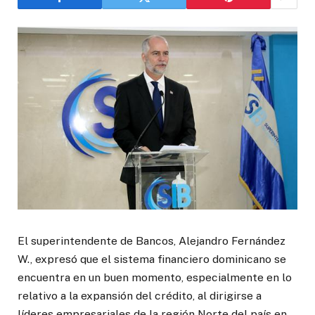
El superintendente de Bancos, Alejandro Fernández
W., expresó que el sistema financiero dominicano se
encuentra en un buen momento, especialmente en lo
relativo a la expansión del crédito, al dirigirse a
líderes empresariales de la región Norte del país en