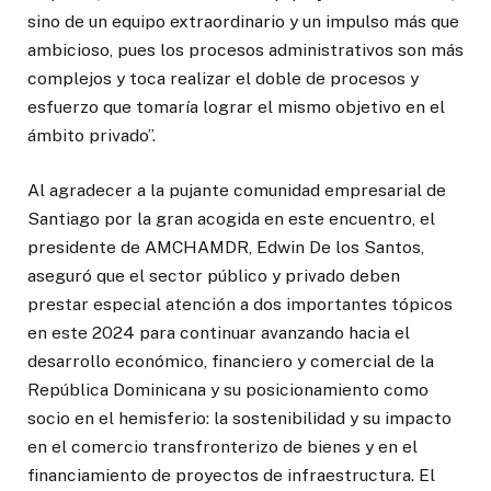
sino de un equipo extraordinario y un impulso más que
ambicioso, pues los procesos administrativos son más
complejos y toca realizar el doble de procesos y
esfuerzo que tomaría lograr el mismo objetivo en el
ámbito privado”.
Al agradecer a la pujante comunidad empresarial de
Santiago por la gran acogida en este encuentro, el
presidente de AMCHAMDR, Edwin De los Santos,
aseguró que el sector público y privado deben
prestar especial atención a dos importantes tópicos
en este 2024 para continuar avanzando hacia el
desarrollo económico, financiero y comercial de la
República Dominicana y su posicionamiento como
socio en el hemisferio: la sostenibilidad y su impacto
en el comercio transfronterizo de bienes y en el
financiamiento de proyectos de infraestructura. El