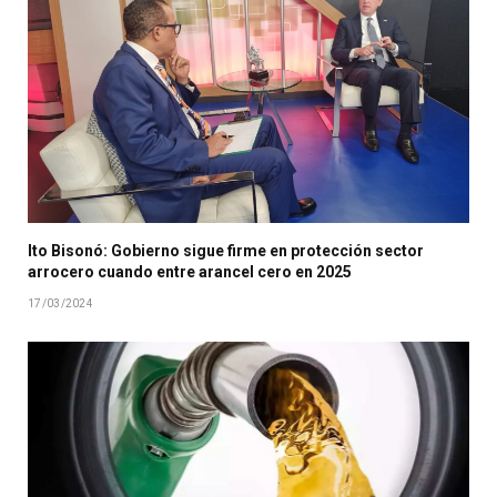
Ito Bisonó: Gobierno sigue firme en protección sector
arrocero cuando entre arancel cero en 2025
17/03/2024