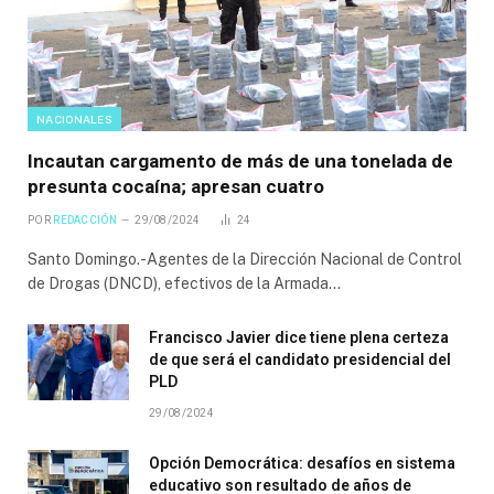
NACIONALES
Incautan cargamento de más de una tonelada de
presunta cocaína; apresan cuatro
POR
REDACCIÓN
29/08/2024
24
Santo Domingo.-Agentes de la Dirección Nacional de Control
de Drogas (DNCD), efectivos de la Armada…
Francisco Javier dice tiene plena certeza
de que será el candidato presidencial del
PLD
29/08/2024
Opción Democrática: desafíos en sistema
educativo son resultado de años de