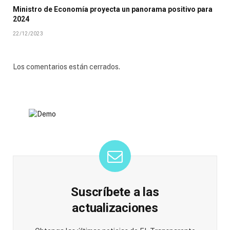
Ministro de Economía proyecta un panorama positivo para
2024
22/12/2023
Los comentarios están cerrados.
Suscríbete a las
actualizaciones