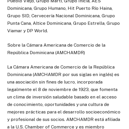
Pueblo Viejo, Grupo Martí, Grupo Inicia, AES
Dominicana, Grupo Humano, Hit Puerto Río Haina,
Grupo SID, Cervecería Nacional Dominicana, Grupo
Punta Cana, Altice Dominicana, Grupo Estrella, Grupo
Viamar y DP World.
Sobre la Cámara Americana de Comercio de la
República Dominicana (AMCHAMDR)
La Cámara Americana de Comercio de la República
Dominicana (AMCHAMDR por sus siglas en inglés) es
una asociación sin fines de lucro, incorporada
legalmente el 8 de noviembre de 1923, que fomenta
un clima de inversión saludable basado en el acceso
de conocimiento, oportunidades y una cultura de
mejores prácticas para el desarrollo socioeconómico
y profesional de sus socios. AMCHAMDR está afiliada
a la U.S. Chamber of Commerce y es miembro