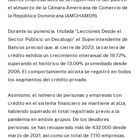
el almuerzo de la Cámara Americana de Comercio de
la República Dominicana (AMCHAMDR).
Durante su ponencia, titulada “Lecciones Desde el
Sector Público: un Decálogo”, el Superintendente de
Bancos precisó que, al cierre de 2023, la cartera de
crédito exhibía un crecimiento interanual de 19.72%,
superando el histórico de 13.09% promediado desde
2006. El comportamiento alcista se registró en todos
los segmentos del crédito privado.
Asimismo, el número de personas y empresas con
crédito en el sistema financiero se mantiene al alza,
habiendo superado el total registrado previo a la
pandemia en ambos grupos. De los deudores
personas, se han recuperado más de 432,000 desde
marzo de 2021, así como un total de 7,110 empresas.