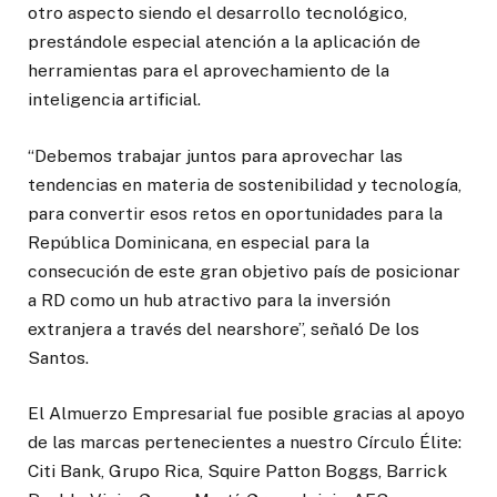
otro aspecto siendo el desarrollo tecnológico,
prestándole especial atención a la aplicación de
herramientas para el aprovechamiento de la
inteligencia artificial.
“Debemos trabajar juntos para aprovechar las
tendencias en materia de sostenibilidad y tecnología,
para convertir esos retos en oportunidades para la
República Dominicana, en especial para la
consecución de este gran objetivo país de posicionar
a RD como un hub atractivo para la inversión
extranjera a través del nearshore”, señaló De los
Santos.
El Almuerzo Empresarial fue posible gracias al apoyo
de las marcas pertenecientes a nuestro Círculo Élite:
Citi Bank, Grupo Rica, Squire Patton Boggs, Barrick