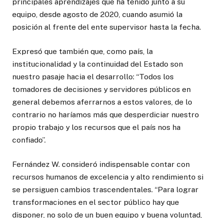
principales aprendizajes que ha tenido junto a su
equipo, desde agosto de 2020, cuando asumió la
posición al frente del ente supervisor hasta la fecha.
Expresó que también que, como país, la
institucionalidad y la continuidad del Estado son
nuestro pasaje hacia el desarrollo: “Todos los
tomadores de decisiones y servidores públicos en
general debemos aferrarnos a estos valores, de lo
contrario no haríamos más que desperdiciar nuestro
propio trabajo y los recursos que el país nos ha
confiado”.
Fernández W. consideró indispensable contar con
recursos humanos de excelencia y alto rendimiento si
se persiguen cambios trascendentales. “Para lograr
transformaciones en el sector público hay que
disponer, no solo de un buen equipo y buena voluntad,