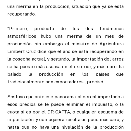
una merma en la producción, situación que ya se está
recuperando.
“Primero, producto de los dos fenómenos
atmosféricos hubo una merma de un mes de
producción, sin embargo el ministro de Agricultura
Limbert Cruz dice que el año se está recuperando en
la cosecha actual, y segundo, la importación del arroz
se ha puesto más escasa en el exterior, y más caro, ha
bajado la producción en los países que
tradicionalmente son exportadores”, precisó.
Sostuvo que ante ese panorama, al cereal importado a
esos precios se le puede eliminar el impuesto, o la
cuota si es por el DR-CAFTA, o cualquier esquema de
importación, y comoquiera resulta un poco más caro, y
hasta que no haya una nivelación de la producción