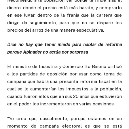
Recomendó a la población ver donde le rinde más el
dinero, donde el precio está más barato, y comprarlo
en ese lugar, dentro de la franja que la cartera que
dirige da seguimiento, para que no se dispare los
precios del arroz de una manera especulativa.
Dice no hay que tener miedo para hablar de reforma
porque Abinader no actúa por sorpresa
El ministro de Industria y Comercio Ito Bisonó criticó
a los partidos de oposición por usar como tema de
campaña que habrá una presunta reforma fiscal en la
cual se le aumentarían los impuestos a la población,
cuando fueron ellos que en sus 20 años que estuvieron
en el poder los incrementaron en varias ocasiones.
“Yo creo que, casualmente, porque estamos en un
momento de campaña electoral es que se está