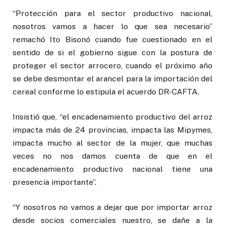
“Protección para el sector productivo nacional,
nosotros vamos a hacer lo que sea necesario”
remachó Ito Bisonó cuando fue cuestionado en el
sentido de si el gobierno sigue con la postura de
proteger el sector arrocero, cuando el próximo año
se debe desmontar el arancel para la importación del
cereal conforme lo estipula el acuerdo DR-CAFTA.
Insistió que, “el encadenamiento productivo del arroz
impacta más de 24 provincias, impacta las Mipymes,
impacta mucho al sector de la mujer, que muchas
veces no nos damos cuenta de que en el
encadenamiento productivo nacional tiene una
presencia importante”.
“Y nosotros no vamos a dejar que por importar arroz
desde socios comerciales nuestro, se dañe a la