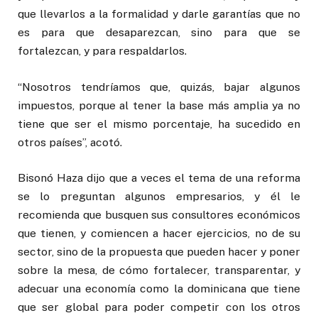
que llevarlos a la formalidad y darle garantías que no
es para que desaparezcan, sino para que se
fortalezcan, y para respaldarlos.
“Nosotros tendríamos que, quizás, bajar algunos
impuestos, porque al tener la base más amplia ya no
tiene que ser el mismo porcentaje, ha sucedido en
otros países”, acotó.
Bisonó Haza dijo que a veces el tema de una reforma
se lo preguntan algunos empresarios, y él le
recomienda que busquen sus consultores económicos
que tienen, y comiencen a hacer ejercicios, no de su
sector, sino de la propuesta que pueden hacer y poner
sobre la mesa, de cómo fortalecer, transparentar, y
adecuar una economía como la dominicana que tiene
que ser global para poder competir con los otros