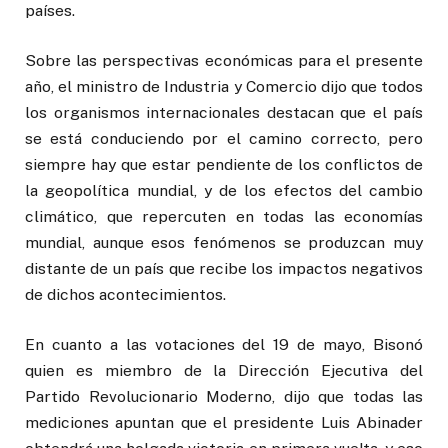
países.
Sobre las perspectivas económicas para el presente
año, el ministro de Industria y Comercio dijo que todos
los organismos internacionales destacan que el país
se está conduciendo por el camino correcto, pero
siempre hay que estar pendiente de los conflictos de
la geopolítica mundial, y de los efectos del cambio
climático, que repercuten en todas las economías
mundial, aunque esos fenómenos se produzcan muy
distante de un país que recibe los impactos negativos
de dichos acontecimientos.
En cuanto a las votaciones del 19 de mayo, Bisonó
quien es miembro de la Dirección Ejecutiva del
Partido Revolucionario Moderno, dijo que todas las
mediciones apuntan que el presidente Luis Abinader