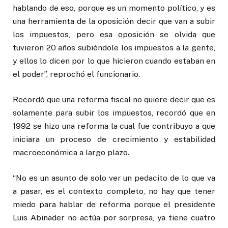
hablando de eso, porque es un momento político, y es
una herramienta de la oposición decir que van a subir
los impuestos, pero esa oposición se olvida que
tuvieron 20 años subiéndole los impuestos a la gente,
y ellos lo dicen por lo que hicieron cuando estaban en
el poder”, reprochó el funcionario.
Recordó que una reforma fiscal no quiere decir que es
solamente para subir los impuestos, recordó que en
1992 se hizo una reforma la cual fue contribuyo a que
iniciara un proceso de crecimiento y estabilidad
macroeconómica a largo plazo.
“No es un asunto de solo ver un pedacito de lo que va
a pasar, es el contexto completo, no hay que tener
miedo para hablar de reforma porque el presidente
Luis Abinader no actúa por sorpresa, ya tiene cuatro