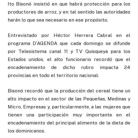
Ito Bisonó insistió en que habrá protección para los
productores de arroz, y en tal sentido las autoridades
harán lo que sea necesario en ese propósito.
Entrevistado por Héctor Herrera Cabral en el
programa D´AGENDA que cada domingo se difunde
por Telesistema canal 11 y TV Quisqueya para los
Estados unidos, el alto funcionario recordó que el
encadenamiento de dicho rubro impacta 24
provincias en todo el territorio nacional.
Bisonó recordó que la producción del cereal tiene un
alto impacto en el sector de las Pequeñas, Medinas y
Micro, Empresas y, particularmente, a las mujeres que
tienen una participación muy importante en el
encadenamiento del principal alimento de la dieta de
los dominicanos.