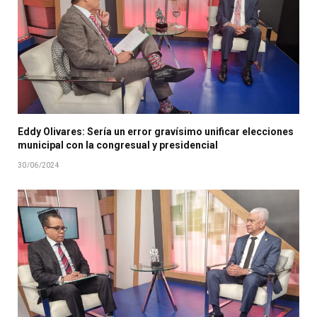
Eddy Olivares: Sería un error gravísimo unificar elecciones
municipal con la congresual y presidencial
30/06/2024