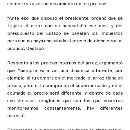
siempre va a ver un movimiento en los precios.
“Ante eso, qué dispuso el presidente, ordenó que se
trajera el arroz que se necesitaba ese mes, y del
presupuesto del Estado se pagarán los impuestos
para que no haya una subida al precio de dicho ceral al
público”. Destacó.
Respecto a los precios internos del arroz, argumentó
que, “siempre va a ver una dinámica diferente, por
ejemplo, si tu compra en el mercado, el arroz tiene un
precio, pero si lo compra en el supermercado y en el
colmado el precio será diferente, y dentro de cada
uno de esos renglones que son los que nosotros
monitoreamos constantemente, hay diferentes
marcas”.