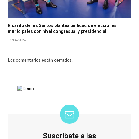
Ricardo de los Santos plantea unificación elecciones
municipales con nivel congresual y presidencial
16/06/2024
Los comentarios están cerrados.
Suscríbete a las