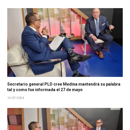
Secretario general PLD cree Medina mantendrá su palabra
tal y como fue informada el 27 de mayo
14/07/2024