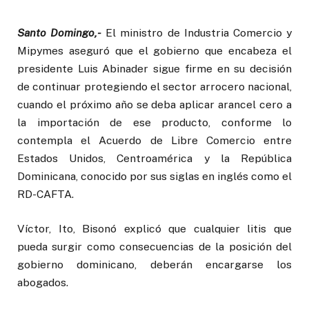
Santo Domingo,-
El ministro de Industria Comercio y
Mipymes aseguró que el gobierno que encabeza el
presidente Luis Abinader sigue firme en su decisión
de continuar protegiendo el sector arrocero nacional,
cuando el próximo año se deba aplicar arancel cero a
la importación de ese producto, conforme lo
contempla el Acuerdo de Libre Comercio entre
Estados Unidos, Centroamérica y la República
Dominicana, conocido por sus siglas en inglés como el
RD-CAFTA.
Víctor, Ito, Bisonó explicó que cualquier litis que
pueda surgir como consecuencias de la posición del
gobierno dominicano, deberán encargarse los
abogados.