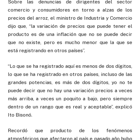
Sobre las denuncias de dirigentes del sector
comercio y consumidores en torno a alzas de los
precios del arroz, el ministro de Industria y Comercio
dijo que, “la variación de precios que puede tener el
producto es de una inflación que no se puede decir
que no existe, pero es mucho menor que la que se
está registrando en otros países”.
“Lo que se ha registrado aquí es menos de dos dígitos,
lo que se ha registrado en otros países, incluso de las
grandes potencias, es más de dos dígitos, yo no te
puede decir que no hay una variación precios a veces
más arriba, a veces un poquito a bajo, pero siempre
dentro de un rango que es real y aceptable”, explicó
Ito Bisonó.
Recordó que producto de los fenómenos
atmosféricos que afectaron al país e pasado año hubo