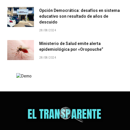
Opción Democrática: desafíos en sistema
educativo son resultado de años de
descuido
28/08/2024
Ministerio de Salud emite alerta
epidemiológica por «Oropouche”
28/08/2024