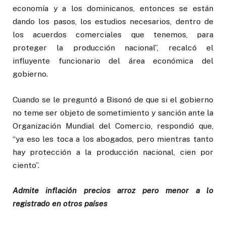
economía y a los dominicanos, entonces se están
dando los pasos, los estudios necesarios, dentro de
los acuerdos comerciales que tenemos, para
proteger la producción nacional”, recalcó el
influyente funcionario del área económica del
gobierno.
Cuando se le preguntó a Bisonó de que si el gobierno
no teme ser objeto de sometimiento y sanción ante la
Organización Mundial del Comercio, respondió que,
“ya eso les toca a los abogados, pero mientras tanto
hay protección a la producción nacional, cien por
ciento”.
Admite inflación precios arroz pero menor a lo
registrado en otros países