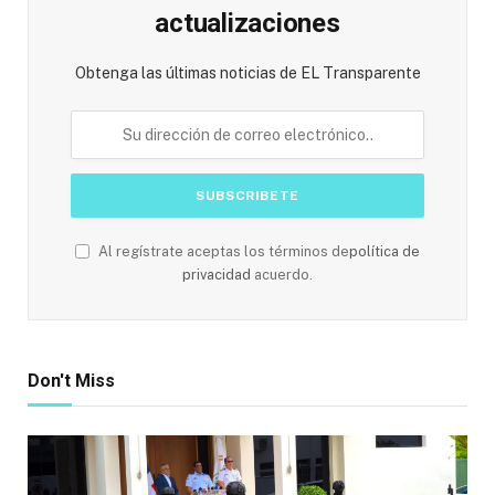
actualizaciones
Obtenga las últimas noticias de EL Transparente
Al regístrate aceptas los términos de
política de
privacidad
acuerdo.
Don't Miss