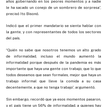
años gobernando en los peores momentos y a nadie
le ha sacado un conejo de un sombrero de sorpresa”,
precisó Ito Bisonó.
Indicó que el primer mandatario se sienta hablar con
la gente, y con representantes de todos los sectores
del país.
“Quién no sabe que nosotros tenemos un alto grado
de informalidad, incluso el mundo aumentó la
informalidad porque después de la pandemia es más
importante que haya una gente con trabajo, que lo que
todos deseamos que sean formales, mejor que haya un
trabajo informal que lleve la comida a su casa
decentemente, a que no tenga trabajo”, argumentó.
Sin embargo, recordó que ya esos momentos pasaron,
y el país tiene un 56% de informalidad, a quienes hay