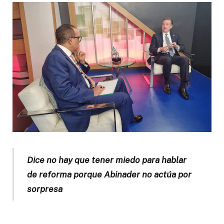
Dice no hay que tener miedo para hablar
de reforma porque Abinader no actúa por
sorpresa