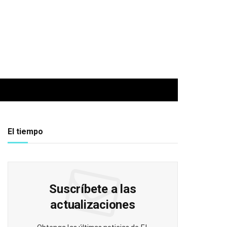
El tiempo
Suscríbete a las
actualizaciones