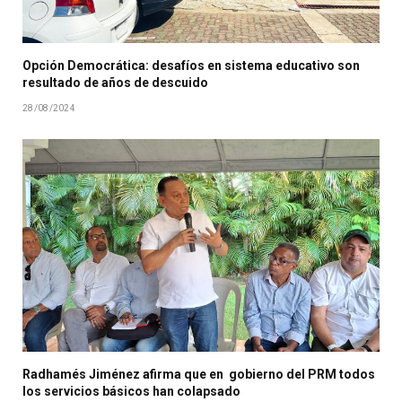
Opción Democrática: desafíos en sistema educativo son
resultado de años de descuido
28/08/2024
Radhamés Jiménez afirma que en gobierno del PRM todos
los servicios básicos han colapsado