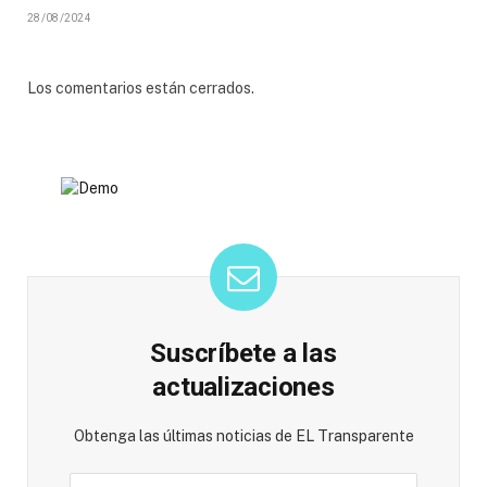
28/08/2024
Los comentarios están cerrados.
Suscríbete a las
actualizaciones
Obtenga las últimas noticias de EL Transparente