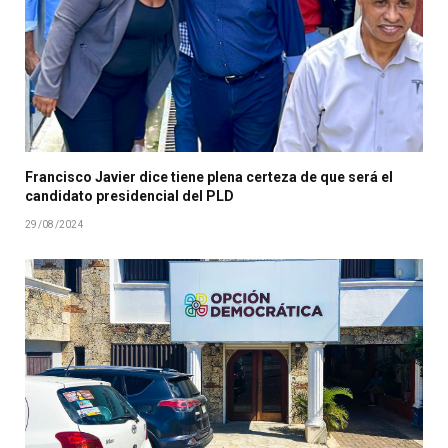
Francisco Javier dice tiene plena certeza de que será el
candidato presidencial del PLD
29/08/2024