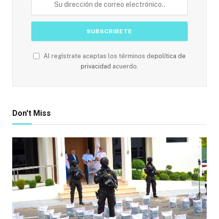
Al regístrate aceptas los términos de
política de
privacidad
acuerdo.
Don't Miss