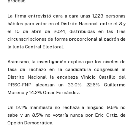
proceso.
La firma entrevistó cara a cara unas 1,223 personas
hábiles para votar en el Distrito Nacional, entre el 8 y
el 10 de abril de 2024, distribuidas en las tres
circunscripciones de forma proporcional al padrón de
la Junta Central Electoral.
Asimismo, la investigación explica que los niveles de
tasa de rechazo en la candidatura congresual al
Distrito Nacional la encabeza Vinicio Castillo del
PRSC-FNP alcanzan un 33.0%, 22.6% Guillermo
Moreno y 14.2% Omar Fernández.
Un 12.1% manifiesta no rechaza a ninguno, 9.6% no
sabe y un 8.5% no votaría nunca por Eric Ortíz, de
Opción Democrática.