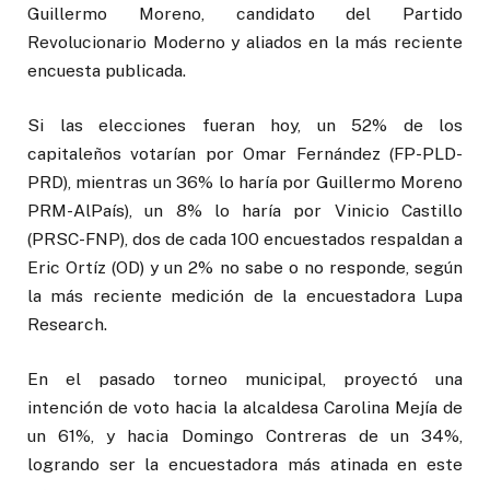
Guillermo Moreno, candidato del Partido
Revolucionario Moderno y aliados en la más reciente
encuesta publicada.
Si las elecciones fueran hoy, un 52% de los
capitaleños votarían por Omar Fernández (FP-PLD-
PRD), mientras un 36% lo haría por Guillermo Moreno
PRM-AlPaís), un 8% lo haría por Vinicio Castillo
(PRSC-FNP), dos de cada 100 encuestados respaldan a
Eric Ortíz (OD) y un 2% no sabe o no responde, según
la más reciente medición de la encuestadora Lupa
Research.
En el pasado torneo municipal, proyectó una
intención de voto hacia la alcaldesa Carolina Mejía de
un 61%, y hacia Domingo Contreras de un 34%,
logrando ser la encuestadora más atinada en este