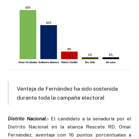
Ventaja de Fernández ha sido sostenida
durante toda la campaña electoral
Distrito Nacional.-
El candidato a la senaduría por el
Distrito Nacional en la alianza Rescate RD, Omar
Fernández, aventaja con 16 puntos porcentuales a