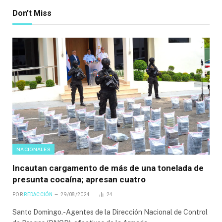
Don't Miss
NACIONALES
Incautan cargamento de más de una tonelada de
presunta cocaína; apresan cuatro
POR
REDACCIÓN
29/08/2024
24
Santo Domingo.-Agentes de la Dirección Nacional de Control