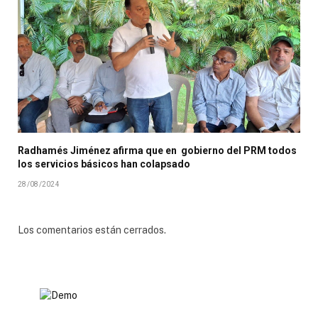
Radhamés Jiménez afirma que en gobierno del PRM todos
los servicios básicos han colapsado
28/08/2024
Los comentarios están cerrados.