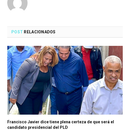
POST
RELACIONADOS
Francisco Javier dice tiene plena certeza de que será el
candidato presidencial del PLD