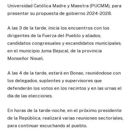
Universidad Católica Madre y Maestra (PUCMM), para
presentar su propuesta de gobierno 2024-2028.
A las 3 de la tarde, inicia los encuentros con los
dirigentes de la Fuerza del Pueblo y aliados,
candidatos congresuales y excandidatos municipales,
en el municipio Juma Bejucal, de la provincia
Monseñor Nouel.
A las 4 de la tarde, estará en Bonao, reuniéndose con
los delegados, suplentes y supervisores que
defenderán los votos en los recintos y en las urnas el
día de las elecciones.
En horas de la tarde-noche, en el próximo presidente
de la República, realizará varias reuniones sectoriales,
para continuar escuchando al pueblo.