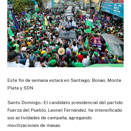
Este fin de semana estará en Santiago, Bonao, Monte
Plata y SDN
Santo Domingo.- El candidato presidencial del partido
Fuerza del Pueblo, Leonel Fernández, ha intensificado
sus actividades de campaña, agregando
movilizaciones de masas.