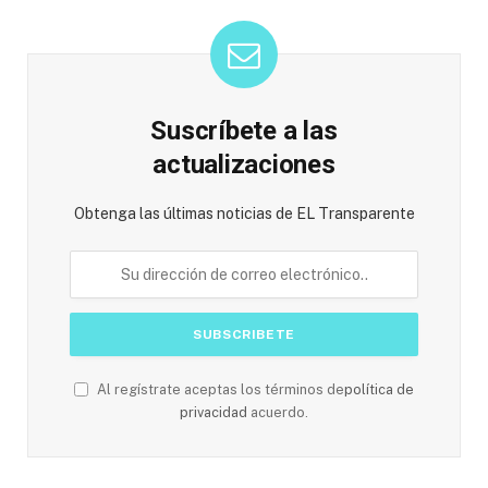
Suscríbete a las
actualizaciones
Obtenga las últimas noticias de EL Transparente
Al regístrate aceptas los términos de
política de
privacidad
acuerdo.