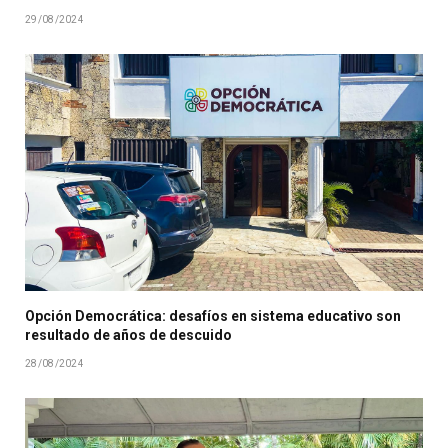
29/08/2024
Opción Democrática: desafíos en sistema educativo son
resultado de años de descuido
28/08/2024