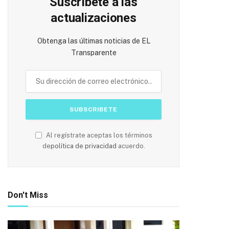
Suscríbete a las
actualizaciones
Obtenga las últimas noticias de EL
Transparente
Al regístrate aceptas los términos
de
política de privacidad
acuerdo.
Don't Miss