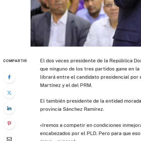
El dos veces presidente de la República Do
COMPARTIR
que ninguno de los tres partidos gane en la
librará entre el candidato presidencial por 
Martínez y el del PRM.
El también presidente de la entidad morada
provincia Sánchez Ramírez.
«Iremos a competir en condiciones inmejora
encabezados por el PLD. Pero para que eso o