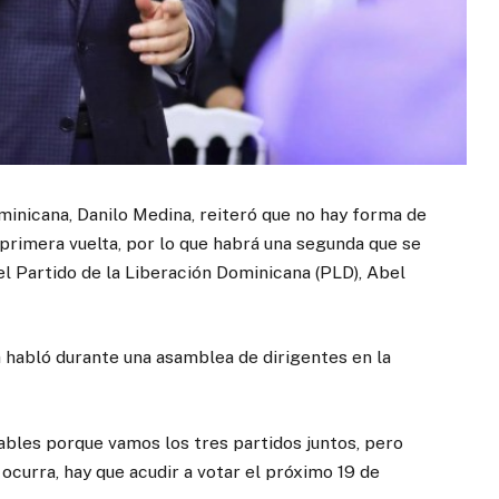
minicana, Danilo Medina, reiteró que no hay forma de
 primera vuelta, por lo que habrá una segunda que se
el Partido de la Liberación Dominicana (PLD), Abel
 habló durante una asamblea de dirigentes en la
bles porque vamos los tres partidos juntos, pero
curra, hay que acudir a votar el próximo 19 de