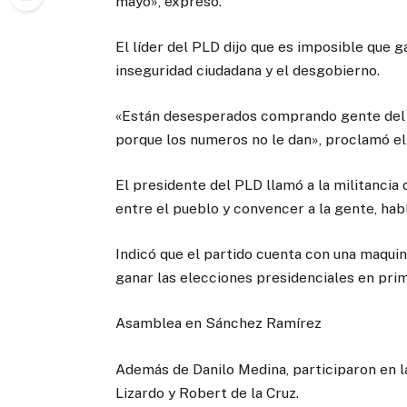
mayo», expresó.
El líder del PLD dijo que es imposible que ga
inseguridad ciudadana y el desgobierno.
«Están desesperados comprando gente del P
porque los numeros no le dan», proclamó el
El presidente del PLD llamó a la militancia
entre el pueblo y convencer a la gente, hab
Indicó que el partido cuenta con una maquina
ganar las elecciones presidenciales en prim
Asamblea en Sánchez Ramírez
Además de Danilo Medina, participaron en l
Lizardo y Robert de la Cruz.