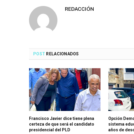
REDACCIÓN
POST
RELACIONADOS
Francisco Javier dice tiene plena
Opción Demo
certeza de que será el candidato
sistema educ
presidencial del PLD
años de des