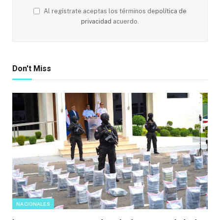
Al regístrate aceptas los términos de
política de
privacidad
acuerdo.
Don't Miss
NACIONALES