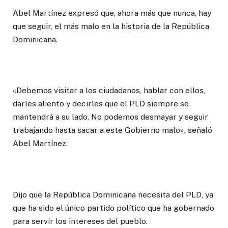
Abel Martínez expresó que, ahora más que nunca, hay
que seguir, el más malo en la historia de la República
Dominicana.
«Debemos visitar a los ciudadanos, hablar con ellos,
darles aliento y decirles que el PLD siempre se
mantendrá a su lado. No podemos desmayar y seguir
trabajando hasta sacar a este Gobierno malo», señaló
Abel Martínez.
Dijo que la República Dominicana necesita del PLD, ya
que ha sido el único partido político que ha gobernado
para servir los intereses del pueblo.