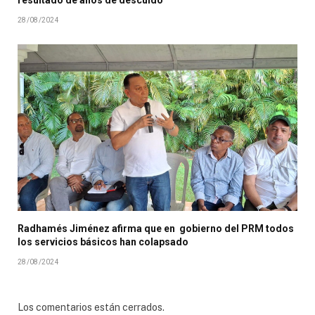
resultado de años de descuido
28/08/2024
Radhamés Jiménez afirma que en gobierno del PRM todos
los servicios básicos han colapsado
28/08/2024
Los comentarios están cerrados.