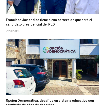
Francisco Javier dice tiene plena certeza de que será el
candidato presidencial del PLD
29/08/2024
Opción Democrática: desafíos en sistema educativo son