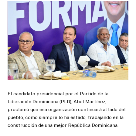
El candidato presidencial por el Partido de la
Liberación Dominicana (PLD), Abel Martínez,
proclamó que esa organización continuará al lado del
pueblo, como siempre lo ha estado, trabajando en la
construcción de una mejor República Dominicana.