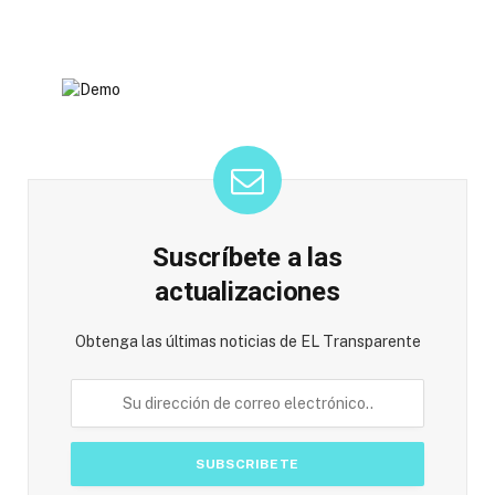
Suscríbete a las
actualizaciones
Obtenga las últimas noticias de EL Transparente