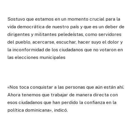
Sostuvo que estamos en un momento crucial para la
vida democrática de nuestro país y que es un deber de
dirigentes y militantes peledeístas, como servidores
del pueblo, acercarse, escuchar, hacer suyo el dolor y
la inconformidad de los ciudadanos que no votaron en
las elecciones municipales
«Nos toca conquistar a las personas que aún están ahí.
Ahora tenemos que trabajar de manera directa con
esos ciudadanos que han perdido la confianza en la
política dominicana», indicó.