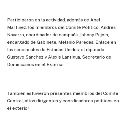
Participaron en la actividad, además de Abel
Martínez, los miembros del Comité Político: Andrés
Navarro, coordinador de campaña ,Johnny Pujols,
encargado de Gabinete, Melanio Paredes, Enlace en
las seccionales de Estados Unidos, el diputado
Gustavo Sánchez y Alexis Lantigua, Secretario de
Dominicanos en el Exterior
También estuvieron presentes miembros del Comité
Central, altos dirigentes y coordinadores políticos en
el exterior