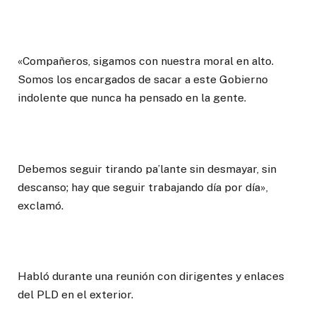
«Compañeros, sigamos con nuestra moral en alto.
Somos los encargados de sacar a este Gobierno
indolente que nunca ha pensado en la gente.
Debemos seguir tirando pa’lante sin desmayar, sin
descanso; hay que seguir trabajando día por día»,
exclamó.
Habló durante una reunión con dirigentes y enlaces
del PLD en el exterior.