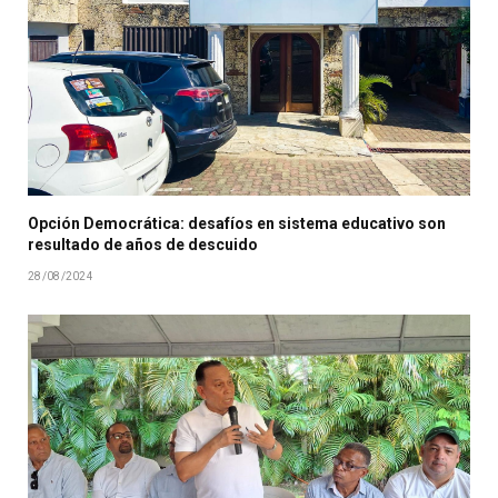
Opción Democrática: desafíos en sistema educativo son
resultado de años de descuido
28/08/2024