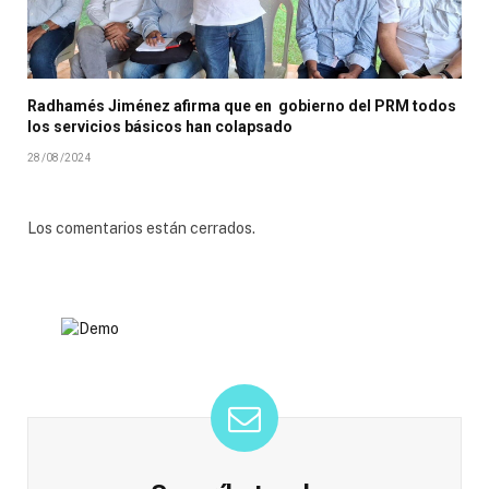
Radhamés Jiménez afirma que en gobierno del PRM todos
los servicios básicos han colapsado
28/08/2024
Los comentarios están cerrados.