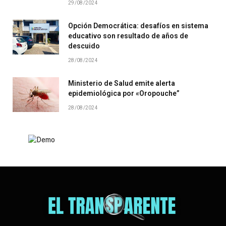
29/08/2024
Opción Democrática: desafíos en sistema
educativo son resultado de años de
descuido
28/08/2024
Ministerio de Salud emite alerta
epidemiológica por «Oropouche”
28/08/2024