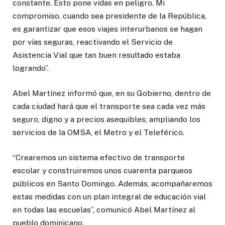
constante. Esto pone vidas en peligro. Mi
compromiso, cuando sea presidente de la República,
es garantizar que esos viajes interurbanos se hagan
por vías seguras, reactivando el Servicio de
Asistencia Vial que tan buen resultado estaba
logrando”.
Abel Martínez informó que, en su Gobierno, dentro de
cada ciudad hará que el transporte sea cada vez más
seguro, digno y a precios asequibles, ampliando los
servicios de la OMSA, el Metro y el Teleférico.
“Crearemos un sistema efectivo de transporte
escolar y construiremos unos cuarenta parqueos
públicos en Santo Domingo. Además, acompañaremos
estas medidas con un plan integral de educación vial
en todas las escuelas”, comunicó Abel Martínez al
pueblo dominicano.