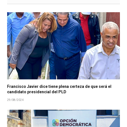
Francisco Javier dice tiene plena certeza de que será el
candidato presidencial del PLD
29/08/2024