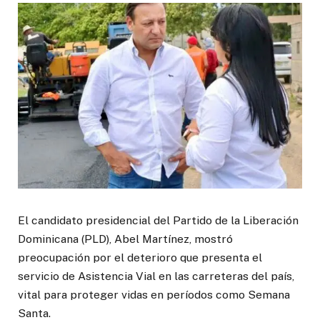
El candidato presidencial del Partido de la Liberación
Dominicana (PLD), Abel Martínez, mostró
preocupación por el deterioro que presenta el
servicio de Asistencia Vial en las carreteras del país,
vital para proteger vidas en períodos como Semana
Santa.