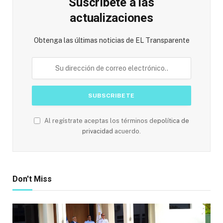
Suscríbete a las
actualizaciones
Obtenga las últimas noticias de EL Transparente
Al regístrate aceptas los términos de
política de
privacidad
acuerdo.
Don't Miss