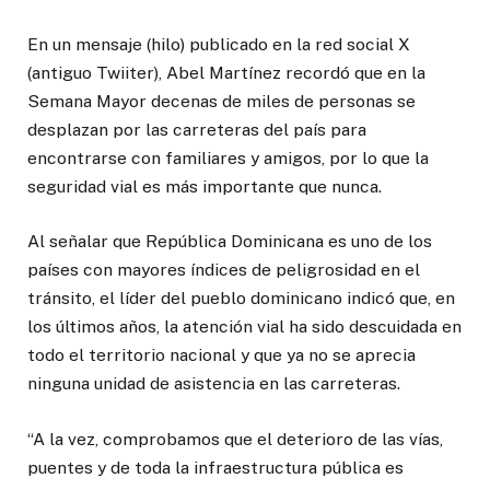
En un mensaje (hilo) publicado en la red social X
(antiguo Twiiter), Abel Martínez recordó que en la
Semana Mayor decenas de miles de personas se
desplazan por las carreteras del país para
encontrarse con familiares y amigos, por lo que la
seguridad vial es más importante que nunca.
Al señalar que República Dominicana es uno de los
países con mayores índices de peligrosidad en el
tránsito, el líder del pueblo dominicano indicó que, en
los últimos años, la atención vial ha sido descuidada en
todo el territorio nacional y que ya no se aprecia
ninguna unidad de asistencia en las carreteras.
“A la vez, comprobamos que el deterioro de las vías,
puentes y de toda la infraestructura pública es