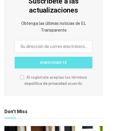
Suscríbete a las
actualizaciones
Obtenga las últimas noticias de EL
Transparente
Al regístrate aceptas los términos
de
política de privacidad
acuerdo.
Don't Miss