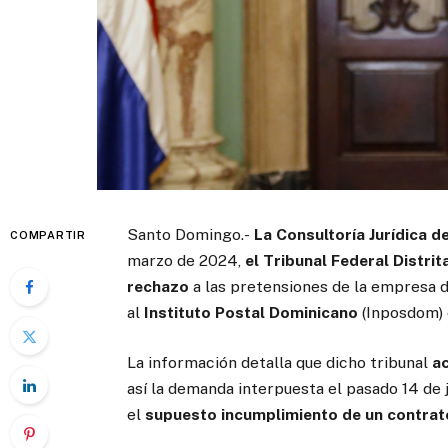
Santo Domingo.-
La Consultoría Jurídica d
COMPARTIR
marzo de 2024,
el Tribunal Federal Distrita
rechazo
a las pretensiones de la empresa 
al
Instituto Postal Dominicano
(Inposdom)
La información detalla que dicho tribunal
a
así la demanda interpuesta el pasado 14 de
el
supuesto incumplimiento de un contrat