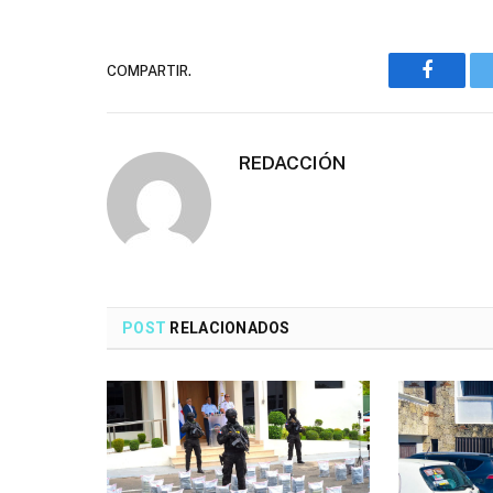
COMPARTIR.
Faceboo
REDACCIÓN
POST
RELACIONADOS