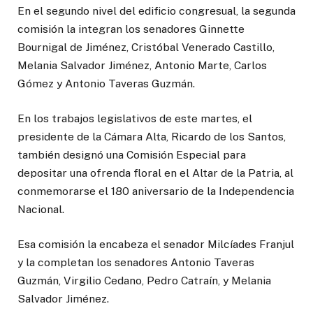
En el segundo nivel del edificio congresual, la segunda
comisión la integran los senadores Ginnette
Bournigal de Jiménez, Cristóbal Venerado Castillo,
Melania Salvador Jiménez, Antonio Marte, Carlos
Gómez y Antonio Taveras Guzmán.
En los trabajos legislativos de este martes, el
presidente de la Cámara Alta, Ricardo de los Santos,
también designó una Comisión Especial para
depositar una ofrenda floral en el Altar de la Patria, al
conmemorarse el 180 aniversario de la Independencia
Nacional.
Esa comisión la encabeza el senador Milcíades Franjul
y la completan los senadores Antonio Taveras
Guzmán, Virgilio Cedano, Pedro Catraín, y Melania
Salvador Jiménez.