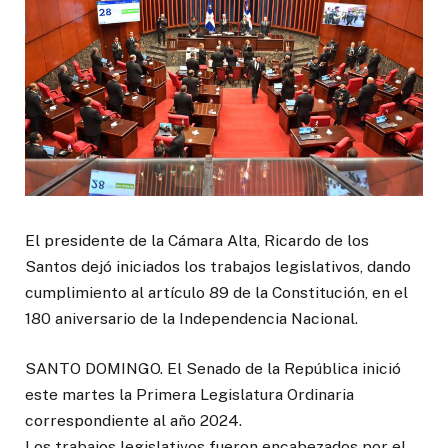
El presidente de la Cámara Alta, Ricardo de los
Santos dejó iniciados los trabajos legislativos, dando
cumplimiento al artículo 89 de la Constitución, en el
180 aniversario de la Independencia Nacional.
SANTO DOMINGO. El Senado de la República inició
este martes la Primera Legislatura Ordinaria
correspondiente al año 2024.
Los trabajos legislativos fueron encabezados por el