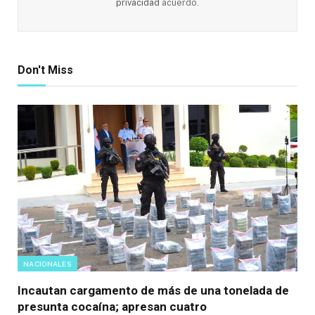
privacidad
acuerdo.
Don't Miss
NACIONALES
Incautan cargamento de más de una tonelada de
presunta cocaína; apresan cuatro