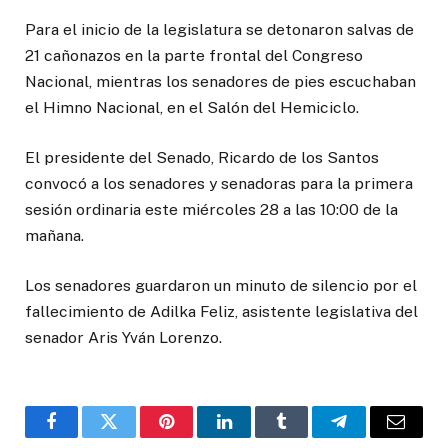
Para el inicio de la legislatura se detonaron salvas de
21 cañonazos en la parte frontal del Congreso
Nacional, mientras los senadores de pies escuchaban
el Himno Nacional, en el Salón del Hemiciclo.
El presidente del Senado, Ricardo de los Santos
convocó a los senadores y senadoras para la primera
sesión ordinaria este miércoles 28 a las 10:00 de la
mañana.
Los senadores guardaron un minuto de silencio por el
fallecimiento de Adilka Feliz, asistente legislativa del
senador Aris Yván Lorenzo.
Facebook
Twitter
Pinterest
LinkedIn
Tumblr
Telegrama
Correo