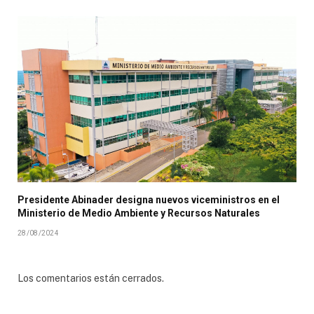
Presidente Abinader designa nuevos viceministros en el
Ministerio de Medio Ambiente y Recursos Naturales
28/08/2024
Los comentarios están cerrados.