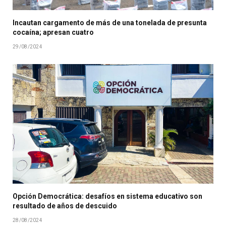
Incautan cargamento de más de una tonelada de presunta
cocaína; apresan cuatro
29/08/2024
Opción Democrática: desafíos en sistema educativo son
resultado de años de descuido
28/08/2024