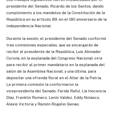
presidente del Senado, Ricardo de los Santos, dando
cumplimiento a los mandatos de la Constitución de la
República en su artículo 89, en el 180 aniversario de la
Independencia Nacional.
Durante la sesión, el presidente del Senado conformó
tres comisiones especiales, que se encargarán de
recibir al presidente de la República, Luis Abinader
Corona, en la explanada del Congreso Nacional; otra
para recibir al primer mandatario en la explanada del
salón de la Asamblea Nacional; y una última, para
depositar una ofrenda floral en el Altar de la Patria.
La primera comisión la conformaron la
vicepresidenta del Senado, Faride Raful, Lía Inocencia
Díaz, Franklin Romero, Lenín Valdez, Eddy Nolasco,
Alexis Victoria y Ramón Rogelio Genao.