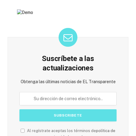
Suscríbete a las
actualizaciones
Obtenga las últimas noticias de EL Transparente
Al regístrate aceptas los términos de
política de