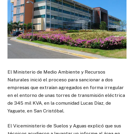
El Ministerio de Medio Ambiente y Recursos
Naturales inició el proceso para sancionar a dos
empresas que extraían agregados en forma irregular
en el entorno de unas torres de transmisión eléctrica
de 345 mil KVA, en la comunidad Lucas Díaz, de
Yaguate, en San Cristóbal.
El Viceministerio de Suelos y Aguas explicó que sus
técnicos acudieron a levantar un informe al área en