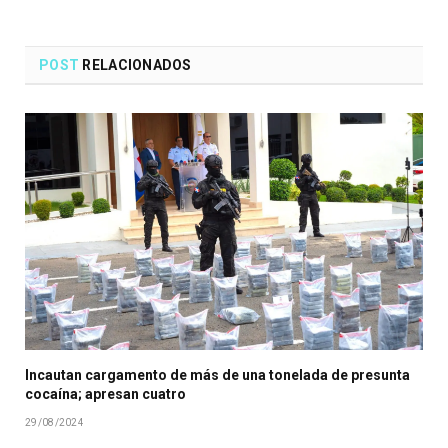
POST
RELACIONADOS
Incautan cargamento de más de una tonelada de presunta
cocaína; apresan cuatro
29/08/2024