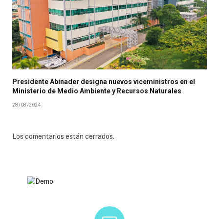
Presidente Abinader designa nuevos viceministros en el
Ministerio de Medio Ambiente y Recursos Naturales
28/08/2024
Los comentarios están cerrados.