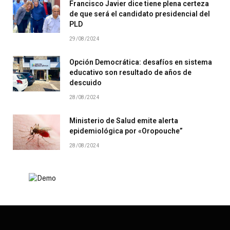
Francisco Javier dice tiene plena certeza
de que será el candidato presidencial del
PLD
29/08/2024
Opción Democrática: desafíos en sistema
educativo son resultado de años de
descuido
28/08/2024
Ministerio de Salud emite alerta
epidemiológica por «Oropouche”
28/08/2024