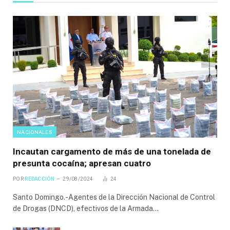
NACIONALES
Incautan cargamento de más de una tonelada de
presunta cocaína; apresan cuatro
POR
REDACCIÓN
29/08/2024
24
Santo Domingo.-Agentes de la Dirección Nacional de Control
de Drogas (DNCD), efectivos de la Armada…