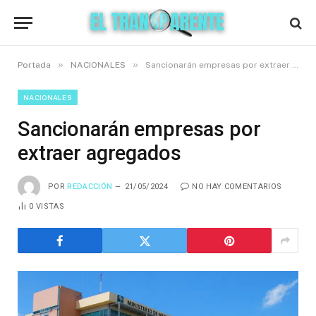
»
»
Portada
NACIONALES
Sancionarán empresas por extraer agregados
NACIONALES
Sancionarán empresas por
extraer agregados
POR
REDACCIÓN
21/05/2024
NO HAY COMENTARIOS
0
VISTAS