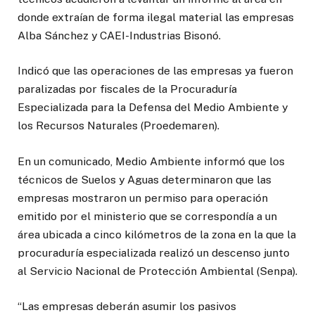
donde extraían de forma ilegal material las empresas
Alba Sánchez y CAEI-Industrias Bisonó.
Indicó que las operaciones de las empresas ya fueron
paralizadas por fiscales de la Procuraduría
Especializada para la Defensa del Medio Ambiente y
los Recursos Naturales (Proedemaren).
En un comunicado, Medio Ambiente informó que los
técnicos de Suelos y Aguas determinaron que las
empresas mostraron un permiso para operación
emitido por el ministerio que se correspondía a un
área ubicada a cinco kilómetros de la zona en la que la
procuraduría especializada realizó un descenso junto
al Servicio Nacional de Protección Ambiental (Senpa).
“Las empresas deberán asumir los pasivos