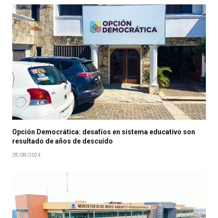
Opción Democrática: desafíos en sistema educativo son
resultado de años de descuido
28/08/2024