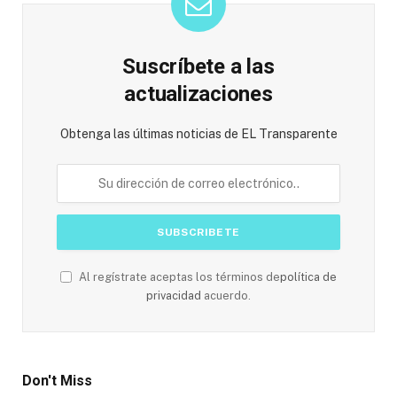
Suscríbete a las
actualizaciones
Obtenga las últimas noticias de EL Transparente
Al regístrate aceptas los términos de
política de
privacidad
acuerdo.
Don't Miss