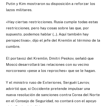
Putin y Kim mostraron su disposición a reforzar los
lazos militares.
«Hay ciertas restricciones. Rusia cumple todas estas
restricciones, pero hay cosas sobre las que, por
supuesto, podemos hablar (…). Aquí también hay
perspectivas», dijo el jefe del Kremlin al término de la
cumbre.
El portavoz del Kremlin, Dmitri Peskov, señaló que
Moscú desarrollará las relaciones con su vecino
norcoreano «pese a los reproches» que se le hagan.
Y el ministro ruso de Exteriores, Serguéi Lavrov,
advirtió que, si Occidente pretende impulsar una
nueva resolución de sanciones contra Corea del Norte
en el Consejo de Seguridad, no contará con el apoyo