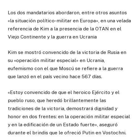
Los dos mandatarios abordaron, entre otros asuntos
«la situación político-militar en Europa», en una velada
referencia de Kim a la presencia de la OTAN en el
Viejo Continente y la guerra en Ucrania
Kim se mostró convencido de la victoria de Rusia en
su «operación militar especial» en Ucrania,
eufemismo con el que Moscú se refiere a la guerra
que lanzó en el país vecino hace 567 días.
«Estoy convencido de que el heroico Ejército y el
pueblo ruso, que heredó brillantemente las
tradiciones de la victoria, demostrará dignidad y
honor en dos frentes: en la operación militar especial
y en la edificación de un Estado fuerte», aseguró
durante el brindis que le ofreció Putin en Vostochni.