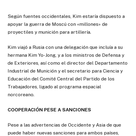
Según fuentes occidentales, Kim estaría dispuesto a
apoyar la guerra de Moscú con «millones» de
proyectiles y munición para artillería.
Kim viajó a Rusia con una delegación que incluía a su
hermana Kim Yo-Jong, y a los ministros de Defensa y
de Exteriores, así como el director del Departamento
Industrial de Munición y el secretario para Ciencia y
Educación del Comité Central del Partido de los
Trabajadores, ligado al programa espacial
norcoreano.
COOPERACIÓN PESE A SANCIONES
Pese a las advertencias de Occidente y Asia de que
puede haber nuevas sanciones para ambos países,