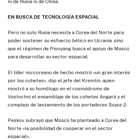
ni de Rusia ni de China.
EN BUSCA DE TECNOLOGÍA ESPACIAL
Pero no solo Rusia necesita a Corea del Norte para
poder sostener su esfuerzo bélico en Ucrania, sino
que el régimen de Pionyang busca el apoyo de Moscú
para desarrollar su sector espacial.
El líder norcoreano de hecho mostró «un gran interés
por los cohetes», dijo el jefe del Kremlin, quien
mostró a su homólogo en el cosmódromo de
Vostochni el ensamblaje de los cohetes Angará y el
complejo de lanzamiento de los portadores Soyuz-2.
Peskov subrayó que Moscú ha planteado a Corea del
Norte «la posibilidad de cooperar en el sector
espacial».