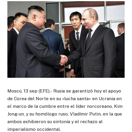
Moscú, 13 sep (EFE).- Rusia se garantizó hoy el apoyo
de Corea del Norte en su «lucha santa» en Ucrania en
el marco de la cumbre entre el líder norcoreano, Kim
Jong-un, y su homólogo ruso, Vladímir Putin, en la que
ambos exhibieron su sintonía y el rechazo al
imperialismo occidental.