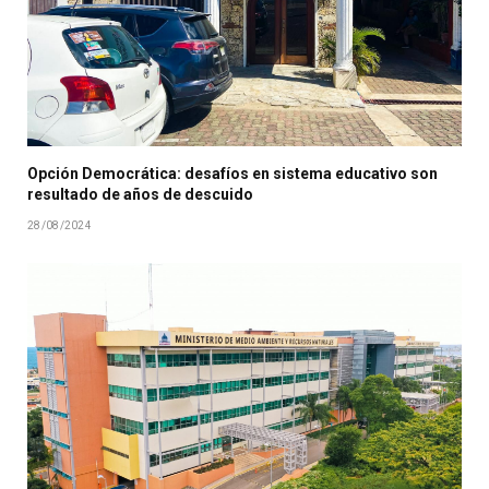
Opción Democrática: desafíos en sistema educativo son
resultado de años de descuido
28/08/2024