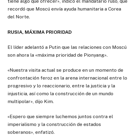
tiene algo que ofrecer», indicó el mandatario ruso, que
recordó que Moscú envía ayuda humanitaria a Corea
del Norte.
RUSIA, MÁXIMA PRIORIDAD
El líder adelantó a Putin que las relaciones con Moscú
son ahora la «máxima prioridad de Pionyang».
«Nuestra visita actual se produce en un momento de
confrontación feroz en la arena internacional entre lo
progresivo y lo reaccionario, entre la justicia y la
injusticia, así como la construcción de un mundo
multipolar», dijo Kim.
«Espero que siempre luchemos juntos contra el
imperialismo y la construcción de estados
soberanos», enfatizó.