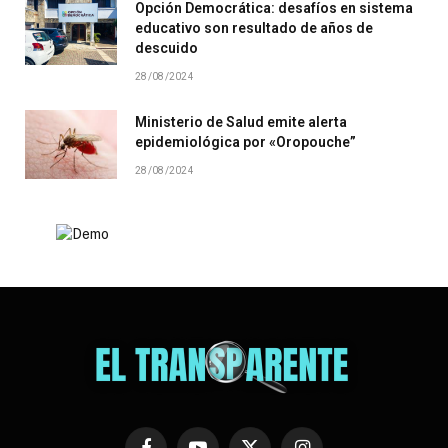
Opción Democrática: desafíos en sistema
educativo son resultado de años de
descuido
28/08/2024
Ministerio de Salud emite alerta
epidemiológica por «Oropouche”
28/08/2024