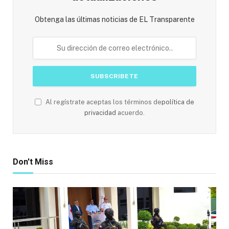
Obtenga las últimas noticias de EL Transparente
Al regístrate aceptas los términos de
política de
privacidad
acuerdo.
Don't Miss