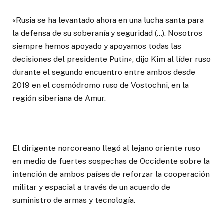
«Rusia se ha levantado ahora en una lucha santa para
la defensa de su soberanía y seguridad (…). Nosotros
siempre hemos apoyado y apoyamos todas las
decisiones del presidente Putin», dijo Kim al líder ruso
durante el segundo encuentro entre ambos desde
2019 en el cosmódromo ruso de Vostochni, en la
región siberiana de Amur.
El dirigente norcoreano llegó al lejano oriente ruso
en medio de fuertes sospechas de Occidente sobre la
intención de ambos países de reforzar la cooperación
militar y espacial a través de un acuerdo de
suministro de armas y tecnología.