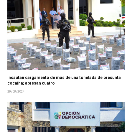
Incautan cargamento de más de una tonelada de presunta
cocaína; apresan cuatro
29/08/2024