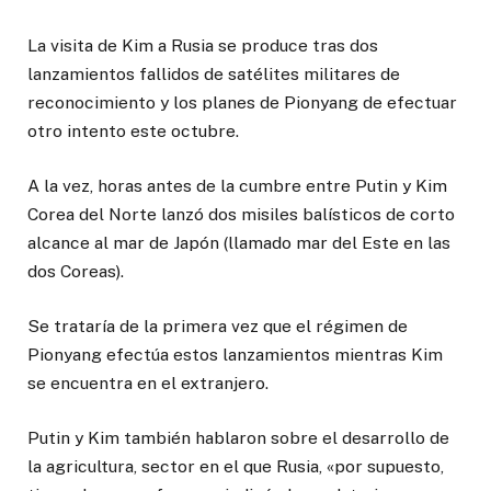
La visita de Kim a Rusia se produce tras dos
lanzamientos fallidos de satélites militares de
reconocimiento y los planes de Pionyang de efectuar
otro intento este octubre.
A la vez, horas antes de la cumbre entre Putin y Kim
Corea del Norte lanzó dos misiles balísticos de corto
alcance al mar de Japón (llamado mar del Este en las
dos Coreas).
Se trataría de la primera vez que el régimen de
Pionyang efectúa estos lanzamientos mientras Kim
se encuentra en el extranjero.
Putin y Kim también hablaron sobre el desarrollo de
la agricultura, sector en el que Rusia, «por supuesto,