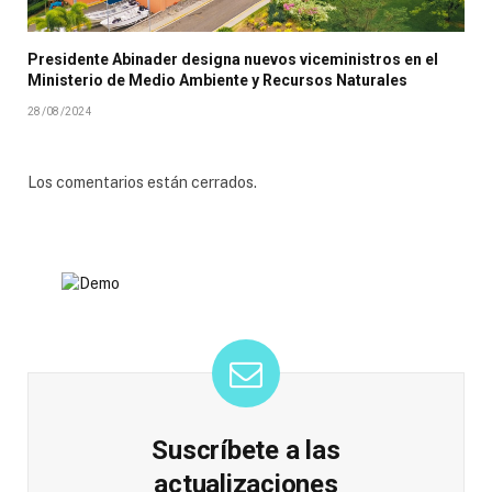
Presidente Abinader designa nuevos viceministros en el
Ministerio de Medio Ambiente y Recursos Naturales
28/08/2024
Los comentarios están cerrados.
Suscríbete a las
actualizaciones