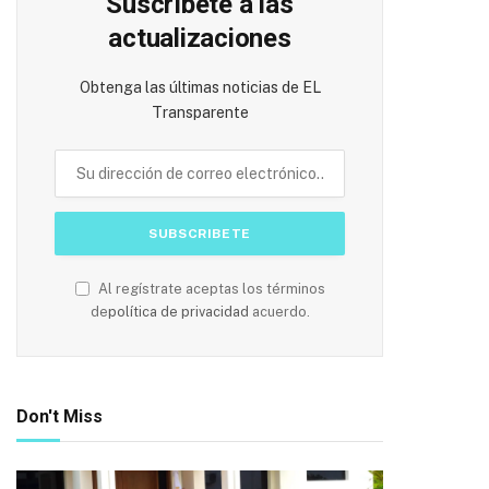
Suscríbete a las
actualizaciones
Obtenga las últimas noticias de EL
Transparente
Al regístrate aceptas los términos
de
política de privacidad
acuerdo.
Don't Miss