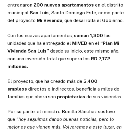
entregaron
200 nuevos apartamentos
en el distrito
municipal
San Luis,
Santo Domingo Este, como parte
del proyecto
Mi Vivienda
, que desarrolla el Gobierno.
Con los nuevos apartamentos,
suman 1,300
las
unidades que ha entregado el
MIVED
en el
“Plan Mi
Vivienda San Luis”
desde su inicio, este mismo año,
con una inversión total que supera los
RD 7,172
millones.
El proyecto, que ha creado más de
5,400
empleos
directos e indirectos, beneficia a miles de
familias que ahora son
propietarias
de sus viviendas.
Por su parte, el ministro Bonilla Sánchez sostuvo
que
“hoy seguimos dando buenas noticias, pero lo
mejor es que vienen más. Volveremos a este lugar, en