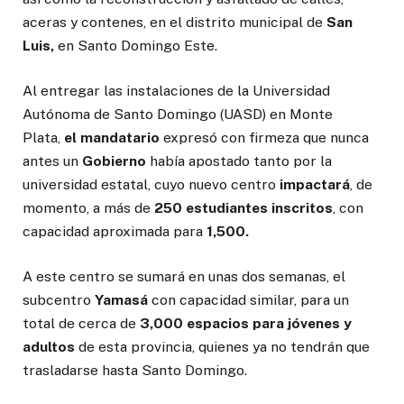
aceras y contenes, en el distrito municipal de
San
Luis,
en Santo Domingo Este.
Al entregar las instalaciones de la Universidad
Autónoma de Santo Domingo (UASD) en Monte
Plata,
el mandatario
expresó con firmeza que nunca
antes un
Gobierno
había apostado tanto por la
universidad estatal, cuyo nuevo centro
impactará
, de
momento, a más de
250 estudiantes inscritos
, con
capacidad aproximada para
1,500.
A este centro se sumará en unas dos semanas, el
subcentro
Yamasá
con capacidad similar, para un
total de cerca de
3,000 espacios para jóvenes y
adultos
de esta provincia, quienes ya no tendrán que
trasladarse hasta Santo Domingo.