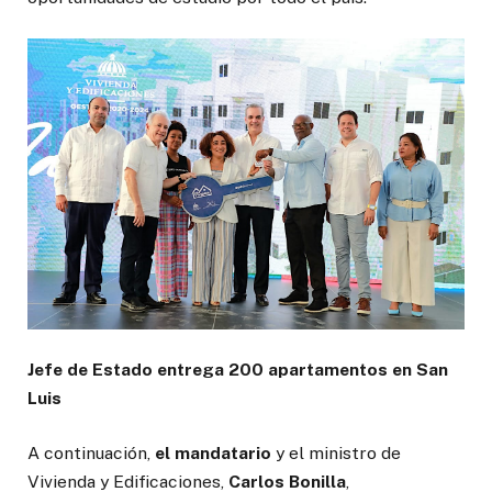
Jefe de Estado entrega 200 apartamentos en San
Luis
A continuación,
el mandatario
y el ministro de
Vivienda y Edificaciones,
Carlos Bonilla
,