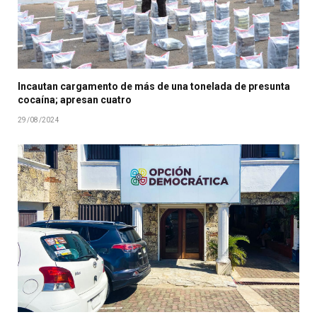
Incautan cargamento de más de una tonelada de presunta
cocaína; apresan cuatro
29/08/2024