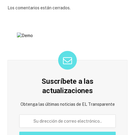
Los comentarios están cerrados.
Suscríbete a las
actualizaciones
Obtenga las últimas noticias de EL Transparente