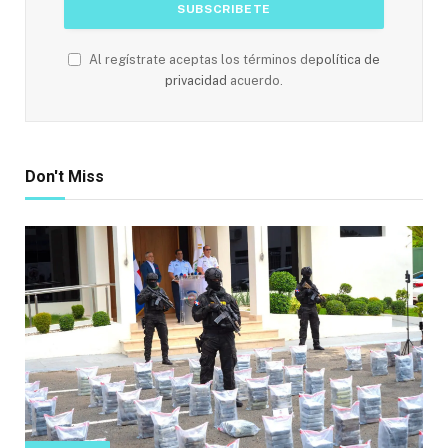
Al regístrate aceptas los términos de
política de
privacidad
acuerdo.
Don't Miss