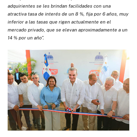
adquirientes se les brindan facilidades con una
atractiva tasa de interés de un 8 %, fija por 6 años, muy
inferior a las tasas que rigen actualmente en el
mercado privado, que se elevan aproximadamente a un
14 % por un año”.