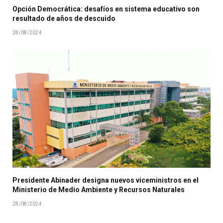
Opción Democrática: desafíos en sistema educativo son
resultado de años de descuido
28/08/2024
Presidente Abinader designa nuevos viceministros en el
Ministerio de Medio Ambiente y Recursos Naturales
28/08/2024