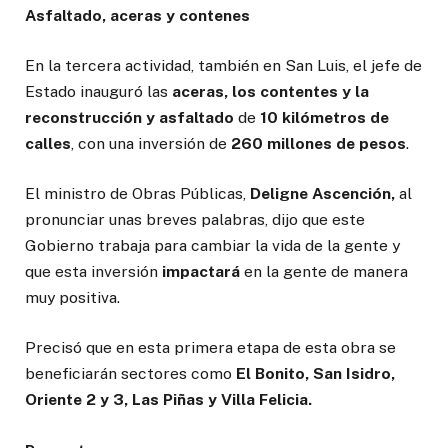
Asfaltado, aceras y contenes
En la tercera actividad, también en San Luis, el jefe de
Estado inauguró las
aceras, los contentes y la
reconstrucción y asfaltado
de
10 kilómetros de
calles
, con una inversión de
260 millones de pesos
.
El ministro de Obras Públicas,
Deligne Ascención,
al
pronunciar unas breves palabras, dijo que este
Gobierno trabaja para cambiar la vida de la gente y
que esta inversión
impactará
en la gente de manera
muy positiva.
Precisó que en esta primera etapa de esta obra se
beneficiarán sectores como
El Bonito, San Isidro,
Oriente 2 y 3, Las Piñas y Villa Felicia.