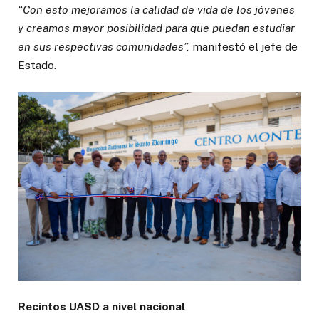
“Con esto mejoramos la calidad de vida de los jóvenes
y creamos mayor posibilidad para que puedan estudiar
en sus respectivas comunidades”,
manifestó el jefe de
Estado.
Recintos UASD a nivel nacional