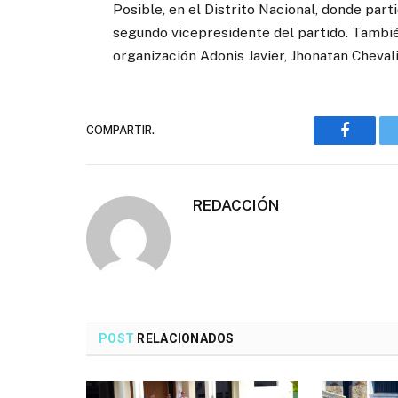
Posible, en el Distrito Nacional, donde pa
segundo vicepresidente del partido. Tambié
organización Adonis Javier, Jhonatan Cheval
COMPARTIR.
Faceboo
REDACCIÓN
POST
RELACIONADOS