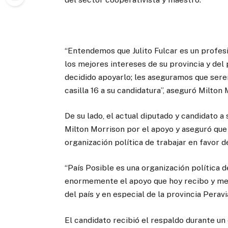
“Entendemos que Julito Fulcar es un profesi
los mejores intereses de su provincia y del p
decidido apoyarlo; les aseguramos que sere
casilla 16 a su candidatura”, aseguró Milton
De su lado, el actual diputado y candidato a
Milton Morrison por el apoyo y aseguró que
organización política de trabajar en favor d
“País Posible es una organización política 
enormemente el apoyo que hoy recibo y me 
del país y en especial de la provincia Peravia
El candidato recibió el respaldo durante un