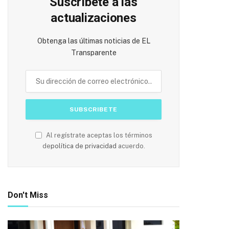
Suscríbete a las
actualizaciones
Obtenga las últimas noticias de EL
Transparente
Al regístrate aceptas los términos
de
política de privacidad
acuerdo.
Don't Miss