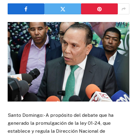
Santo Domingo:- A propósito del debate que ha
generado la promulgación de la ley 01-24, que
establece y regula la Dirección Nacional de