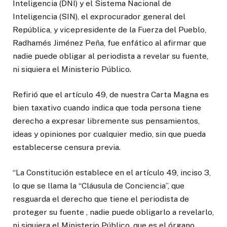
Inteligencia (DNI) y el Sistema Nacional de
Inteligencia (SIN), el exprocurador general del
República, y vicepresidente de la Fuerza del Pueblo,
Radhamés Jiménez Peña, fue enfático al afirmar que
nadie puede obligar al periodista a revelar su fuente,
ni siquiera el Ministerio Público.
Refirió que el artículo 49, de nuestra Carta Magna es
bien taxativo cuando indica que toda persona tiene
derecho a expresar libremente sus pensamientos,
ideas y opiniones por cualquier medio, sin que pueda
establecerse censura previa.
“La Constitución establece en el artículo 49, inciso 3,
lo que se llama la “Cláusula de Conciencia”, que
resguarda el derecho que tiene el periodista de
proteger su fuente , nadie puede obligarlo a revelarlo,
ni siquiera el Ministerio Público, que es el órgano