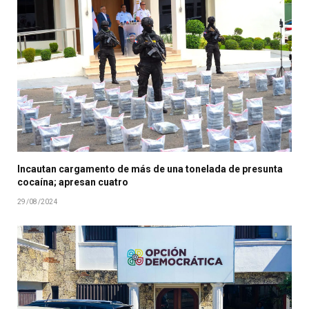
Incautan cargamento de más de una tonelada de presunta
cocaína; apresan cuatro
29/08/2024