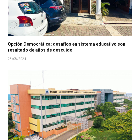
Opción Democrática: desafíos en sistema educativo son
resultado de años de descuido
28/08/2024