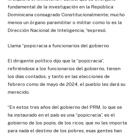
fundamental de la investigación en la República
Dominicana consagrado Constitucionalmente; mucho
menos un órgano paramilitar o militar como lo es la
Dirección Nacional de Inteligencia, “expresó.
Llama “popicracia a funcionarios del gobierno
El dirigente político dijo que la “popicracia”,
refiriéndose a los funcionarios del gobierno, tienen
los días contados, y tanto en las elecciones de
febrero como de mayo de 2024, el pueblo les dará su
merecido.
“En estos tres años del gobierno del PRM, lo que se
ha instaurado en el país es una “popicracia”, es el
gobierno de los popis, de los ricos, que no les importa
para nada el destino de los pobres, esas gentes han