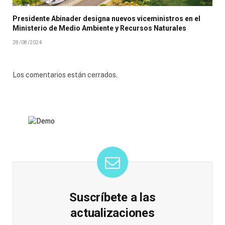
Presidente Abinader designa nuevos viceministros en el
Ministerio de Medio Ambiente y Recursos Naturales
28/08/2024
Los comentarios están cerrados.
Suscríbete a las
actualizaciones