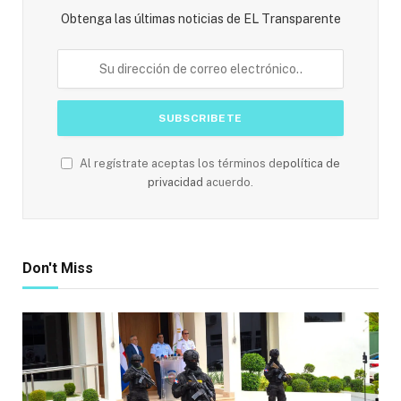
Obtenga las últimas noticias de EL Transparente
Al regístrate aceptas los términos de
política de
privacidad
acuerdo.
Don't Miss