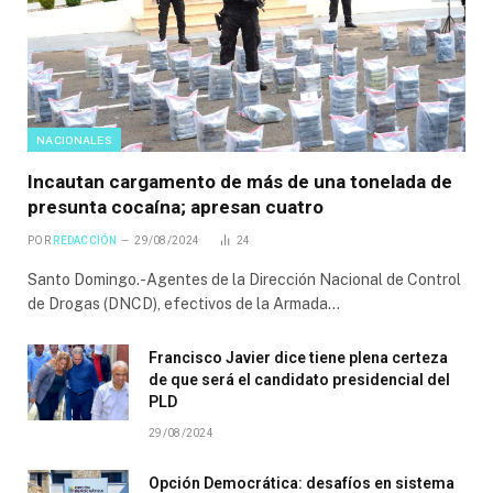
NACIONALES
Incautan cargamento de más de una tonelada de
presunta cocaína; apresan cuatro
POR
REDACCIÓN
29/08/2024
24
Santo Domingo.-Agentes de la Dirección Nacional de Control
de Drogas (DNCD), efectivos de la Armada…
Francisco Javier dice tiene plena certeza
de que será el candidato presidencial del
PLD
29/08/2024
Opción Democrática: desafíos en sistema