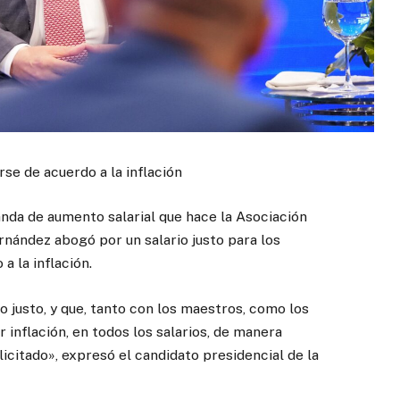
rse de acuerdo a la inflación
nda de aumento salarial que hace la Asociación
nández abogó por un salario justo para los
a la inflación.
 justo, y que, tanto con los maestros, como los
inflación, en todos los salarios, de manera
licitado», expresó el candidato presidencial de la