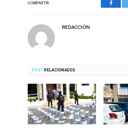
COMPARTIR.
Faceboo
REDACCIÓN
POST
RELACIONADOS