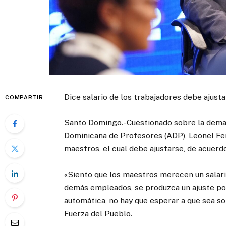
Dice salario de los trabajadores debe ajusta
COMPARTIR
Santo Domingo.- Cuestionado sobre la dema
Dominicana de Profesores (ADP), Leonel Fer
maestros, el cual debe ajustarse, de acuerdo 
«Siento que los maestros merecen un salario
demás empleados, se produzca un ajuste por 
automática, no hay que esperar a que sea so
Fuerza del Pueblo.