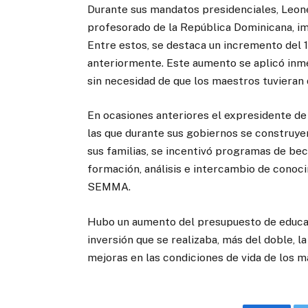
Durante sus mandatos presidenciales, Leon
profesorado de la República Dominicana, im
Entre estos, se destaca un incremento del 
anteriormente. Este aumento se aplicó in
sin necesidad de que los maestros tuvieran 
En ocasiones anteriores el expresidente de
las que durante sus gobiernos se construye
sus familias, se incentivó programas de bec
formación, análisis e intercambio de conoci
SEMMA.
Hubo un aumento del presupuesto de educació
inversión que se realizaba, más del doble, la
mejoras en las condiciones de vida de los ma