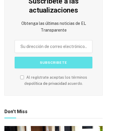
Suscríbete a las
actualizaciones
Obtenga las últimas noticias de EL
Transparente
Al regístrate aceptas los términos
de
política de privacidad
acuerdo.
Don't Miss