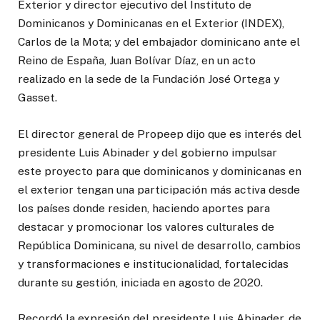
Exterior y director ejecutivo del Instituto de
Dominicanos y Dominicanas en el Exterior (INDEX),
Carlos de la Mota; y del embajador dominicano ante el
Reino de España, Juan Bolívar Díaz, en un acto
realizado en la sede de la Fundación José Ortega y
Gasset.
El director general de Propeep dijo que es interés del
presidente Luis Abinader y del gobierno impulsar
este proyecto para que dominicanos y dominicanas en
el exterior tengan una participación más activa desde
los países donde residen, haciendo aportes para
destacar y promocionar los valores culturales de
República Dominicana, su nivel de desarrollo, cambios
y transformaciones e institucionalidad, fortalecidas
durante su gestión, iniciada en agosto de 2020.
Recordó la expresión del presidente Luis Abinader, de