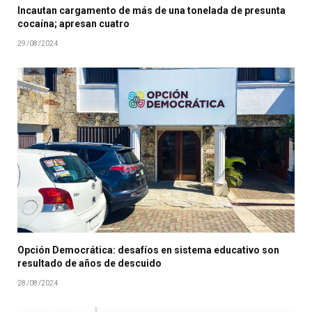
Incautan cargamento de más de una tonelada de presunta
cocaína; apresan cuatro
29/08/2024
Opción Democrática: desafíos en sistema educativo son
resultado de años de descuido
28/08/2024