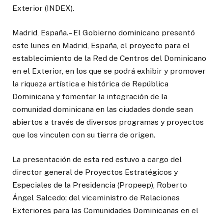
Exterior (INDEX).
Madrid, España.– El Gobierno dominicano presentó
este lunes en Madrid, España, el proyecto para el
establecimiento de la Red de Centros del Dominicano
en el Exterior, en los que se podrá exhibir y promover
la riqueza artística e histórica de República
Dominicana y fomentar la integración de la
comunidad dominicana en las ciudades donde sean
abiertos a través de diversos programas y proyectos
que los vinculen con su tierra de origen.
La presentación de esta red estuvo a cargo del
director general de Proyectos Estratégicos y
Especiales de la Presidencia (Propeep), Roberto
Ángel Salcedo; del viceministro de Relaciones
Exteriores para las Comunidades Dominicanas en el