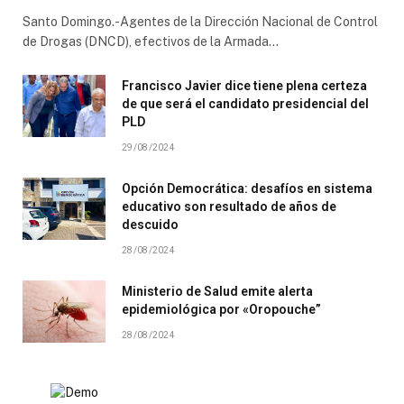
Santo Domingo.-Agentes de la Dirección Nacional de Control
de Drogas (DNCD), efectivos de la Armada…
Francisco Javier dice tiene plena certeza
de que será el candidato presidencial del
PLD
29/08/2024
Opción Democrática: desafíos en sistema
educativo son resultado de años de
descuido
28/08/2024
Ministerio de Salud emite alerta
epidemiológica por «Oropouche”
28/08/2024