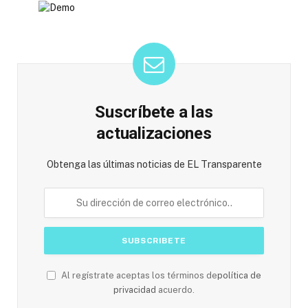
Suscríbete a las
actualizaciones
Obtenga las últimas noticias de EL Transparente
Al regístrate aceptas los términos de
política de
privacidad
acuerdo.