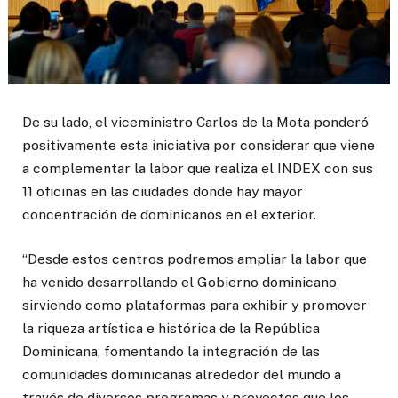
De su lado, el viceministro Carlos de la Mota ponderó
positivamente esta iniciativa por considerar que viene
a complementar la labor que realiza el INDEX con sus
11 oficinas en las ciudades donde hay mayor
concentración de dominicanos en el exterior.
“Desde estos centros podremos ampliar la labor que
ha venido desarrollando el Gobierno dominicano
sirviendo como plataformas para exhibir y promover
la riqueza artística e histórica de la República
Dominicana, fomentando la integración de las
comunidades dominicanas alrededor del mundo a
través de diversos programas y proyectos que los