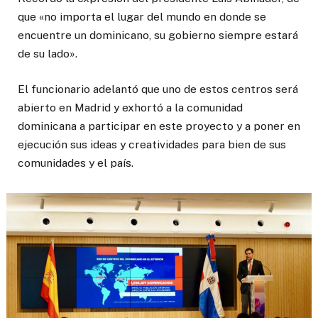
que «no importa el lugar del mundo en donde se
encuentre un dominicano, su gobierno siempre estará
de su lado».
El funcionario adelantó que uno de estos centros será
abierto en Madrid y exhortó a la comunidad
dominicana a participar en este proyecto y a poner en
ejecución sus ideas y creatividades para bien de sus
comunidades y el país.