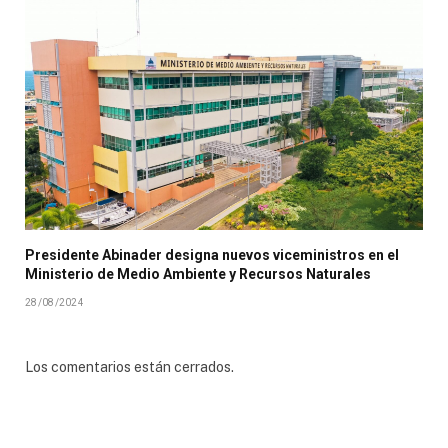
Presidente Abinader designa nuevos viceministros en el
Ministerio de Medio Ambiente y Recursos Naturales
28/08/2024
Los comentarios están cerrados.