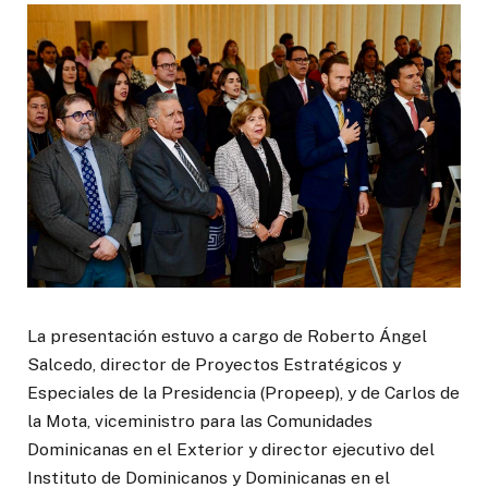
La presentación estuvo a cargo de Roberto Ángel
Salcedo, director de Proyectos Estratégicos y
Especiales de la Presidencia (Propeep), y de Carlos de
la Mota, viceministro para las Comunidades
Dominicanas en el Exterior y director ejecutivo del
Instituto de Dominicanos y Dominicanas en el