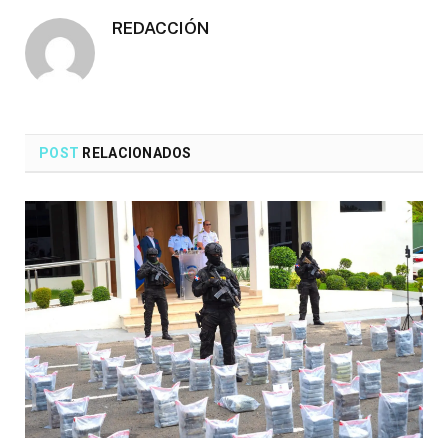
REDACCIÓN
POST
RELACIONADOS