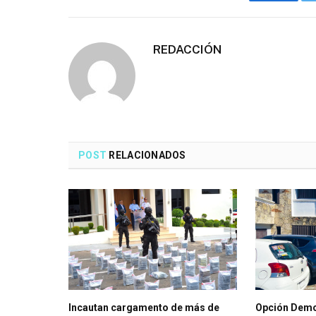
Faceboo
REDACCIÓN
POST
RELACIONADOS
Incautan cargamento de más de
Opción Demo