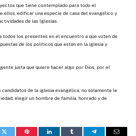
yectos que tiene contemplado para todo el
 ellos, edificar una especie de casa del evangélico y
actividades de las Iglesias.
a todos los presentes en el encuentro a que voten de
estas de los políticos que están en la iglesia y
gente justa que quiere hacer algo por Dios, por el
 candidatos de la iglesia evangélica, no solamente le
ciedad; elegir un hombre de familia, honrado y de