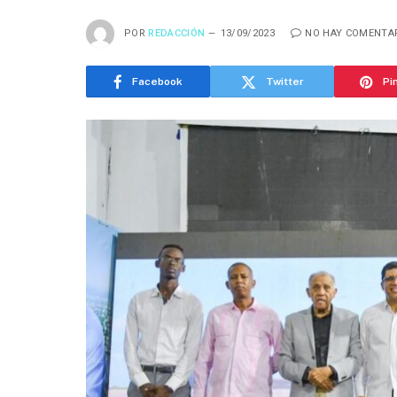
POR
REDACCIÓN
13/09/2023
NO HAY COMENTA
Facebook
Twitter
Pi