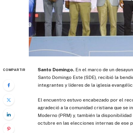
Santo Domingo.
En el marco de un desayuno
COMPARTIR
Santo Domingo Este (SDE), recibió la bendic
integrantes y líderes de la iglesia evangéli
El encuentro estuvo encabezado por el reco
agradeció a la comunidad cristiana que se i
Moderno (PRM) y, también la disponibilidad 
octubre en las elecciones internas de ese p