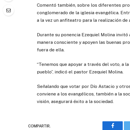
Comentó también, sobre los diferentes pro
conglomerado de la iglesia evangélica. Entre
a la vez un anfiteatro para la realización de 
Durante su ponencia Ezequiel Molina invitó 
manera consciente y apoyen las buenas propu
fuera de ella.
“Tenemos que apoyar a través del voto, a la 
pueblo”, indicó el pastor Ezequiel Molina.
Señalando que votar por Dío Astacio y otros
conviene a los evangélicos, también a la so
visión, asegurará éxito a la sociedad.
COMPARTIR.