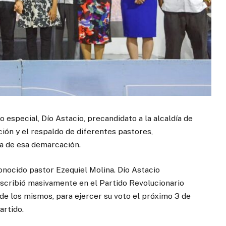
 especial, Dío Astacio, precandidato a la alcaldía de
ión y el respaldo de diferentes pastores,
ca de esa demarcación.
nocido pastor Ezequiel Molina. Dío Astacio
nscribió masivamente en el Partido Revolucionario
de los mismos, para ejercer su voto el próximo 3 de
artido.