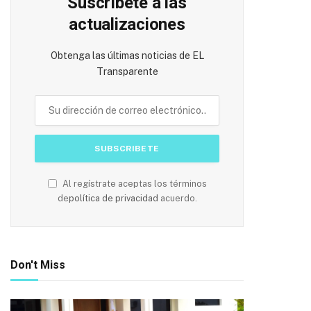
Suscríbete a las
actualizaciones
Obtenga las últimas noticias de EL
Transparente
Al regístrate aceptas los términos
de
política de privacidad
acuerdo.
Don't Miss