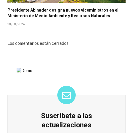
Presidente Abinader designa nuevos viceministros en el
Ministerio de Medio Ambiente y Recursos Naturales
28/08/2024
Los comentarios están cerrados.
Suscríbete a las
actualizaciones