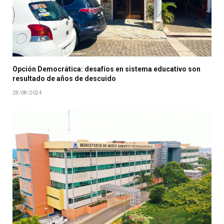
Opción Democrática: desafíos en sistema educativo son
resultado de años de descuido
28/08/2024