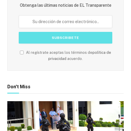
Obtenga las últimas noticias de EL Transparente
Al regístrate aceptas los términos de
política de
privacidad
acuerdo.
Don't Miss