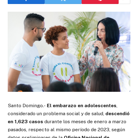
Santo Domingo.-
El embarazo en adolescentes
,
considerado un problema social y de salud,
descendió
en 1,623 casos
durante los meses de enero a marzo
pasados, respecto al mismo período de 2023, según
datos preliminares de la
Oficina Nacional de