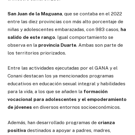
San Juan de la Maguana
, que se contaba en el 2022
entre las diez provincias con más alto porcentaje de
niñas y adolescentes embarazadas, con 983 casos,
ha
salido de este rango
. Igual comportamiento se
observa en la
provincia Duarte
. Ambas son parte de
los territorios priorizados.
Entre las actividades ejecutadas por el GANA y el
Conani destacan los ya mencionados programas
educativos en educación sexual integral y habilidades
para la vida, a los que se añaden la
formación
vocacional para adolescentes y el empoderamiento
de jóvenes
en diversos entornos socioeconómicos.
Además, han desarrollado programas de
crianza
positiva
destinados a apoyar a padres, madres,