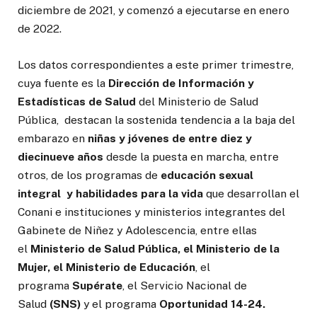
diciembre de 2021, y comenzó a ejecutarse en enero
de 2022.
Los datos correspondientes a este primer trimestre,
cuya fuente es la
Dirección de Información y
Estadísticas de Salud
del Ministerio de Salud
Pública, destacan la sostenida tendencia a la baja del
embarazo en
niñas y jóvenes de entre diez y
diecinueve años
desde la puesta en marcha, entre
otros, de los programas de
educación sexual
integral y habilidades para la vida
que desarrollan el
Conani e instituciones y ministerios integrantes del
Gabinete de Niñez y Adolescencia, entre ellas
el
Ministerio de Salud Pública, el Ministerio de la
Mujer, el Ministerio de Educación
, el
programa
Supérate
, el Servicio Nacional de
Salud
(SNS)
y el programa
Oportunidad 14-24.