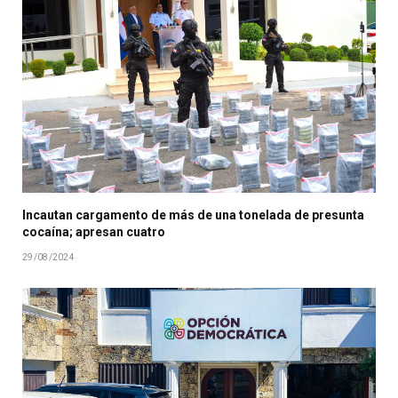
Incautan cargamento de más de una tonelada de presunta
cocaína; apresan cuatro
29/08/2024