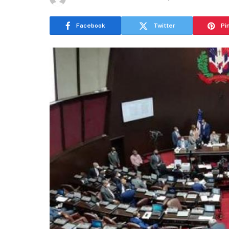
Facebook
Twitter
Pi