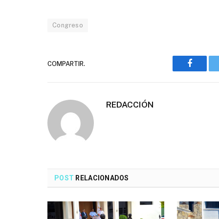
Congreso
COMPARTIR.
Faceboo
REDACCIÓN
POST
RELACIONADOS