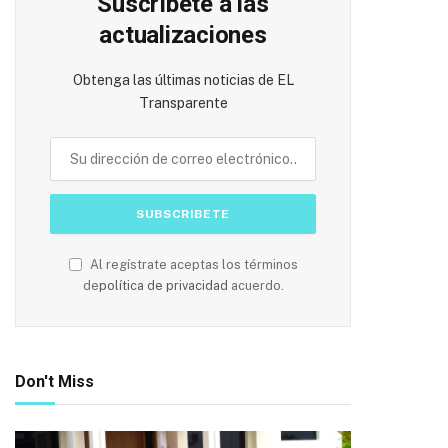
Suscríbete a las
actualizaciones
Obtenga las últimas noticias de EL
Transparente
Al regístrate aceptas los términos
de
política de privacidad
acuerdo.
Don't Miss