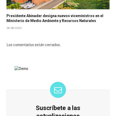
Presidente Abinader designa nuevos viceministros en el
Ministerio de Medio Ambiente y Recursos Naturales
28/08/2024
Los comentarios están cerrados.
Suscríbete a las
actualizaciones