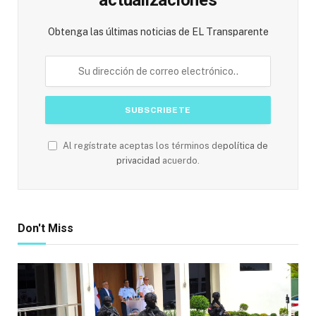
Obtenga las últimas noticias de EL Transparente
Al regístrate aceptas los términos de
política de
privacidad
acuerdo.
Don't Miss