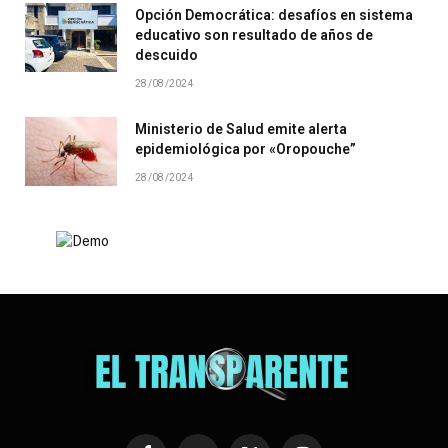
Opción Democrática: desafíos en sistema
educativo son resultado de años de
descuido
28/08/2024
Ministerio de Salud emite alerta
epidemiológica por «Oropouche”
28/08/2024