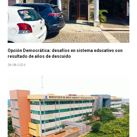
Opción Democrática: desafíos en sistema educativo son
resultado de años de descuido
28/08/2024