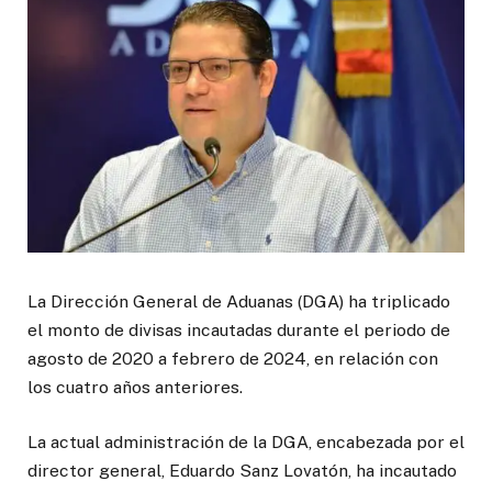
La Dirección General de Aduanas (DGA) ha triplicado
el monto de divisas incautadas durante el periodo de
agosto de 2020 a febrero de 2024, en relación con
los cuatro años anteriores.
La actual administración de la DGA, encabezada por el
director general, Eduardo Sanz Lovatón, ha incautado