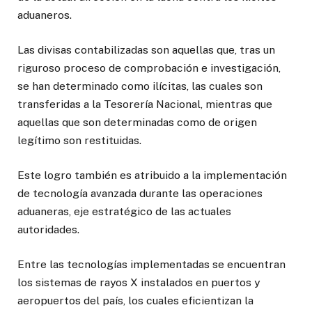
aduaneros.
Las divisas contabilizadas son aquellas que, tras un
riguroso proceso de comprobación e investigación,
se han determinado como ilícitas, las cuales son
transferidas a la Tesorería Nacional, mientras que
aquellas que son determinadas como de origen
legítimo son restituidas.
Este logro también es atribuido a la implementación
de tecnología avanzada durante las operaciones
aduaneras, eje estratégico de las actuales
autoridades.
Entre las tecnologías implementadas se encuentran
los sistemas de rayos X instalados en puertos y
aeropuertos del país, los cuales eficientizan la