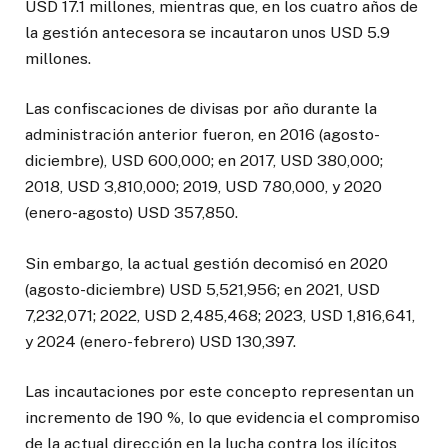
USD 17.1 millones, mientras que, en los cuatro años de
la gestión antecesora se incautaron unos USD 5.9
millones.
Las confiscaciones de divisas por año durante la
administración anterior fueron, en 2016 (agosto-
diciembre), USD 600,000; en 2017, USD 380,000;
2018, USD 3,810,000; 2019, USD 780,000, y 2020
(enero-agosto) USD 357,850.
Sin embargo, la actual gestión decomisó en 2020
(agosto-diciembre) USD 5,521,956; en 2021, USD
7,232,071; 2022, USD 2,485,468; 2023, USD 1,816,641,
y 2024 (enero-febrero) USD 130,397.
Las incautaciones por este concepto representan un
incremento de 190 %, lo que evidencia el compromiso
de la actual dirección en la lucha contra los ilícitos