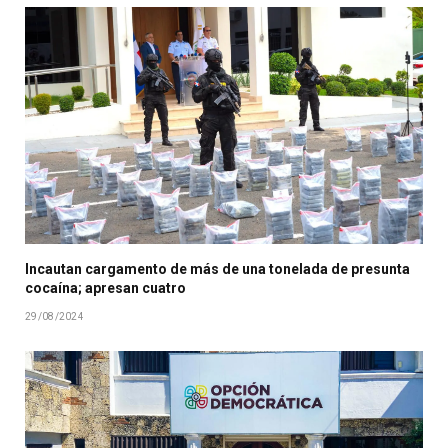
Incautan cargamento de más de una tonelada de presunta
cocaína; apresan cuatro
29/08/2024