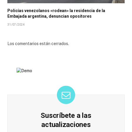
Policías venezolanos «rodean» la residencia de la
Embajada argentina, denuncian opositores
31/07/2024
Los comentarios están cerrados.
Suscríbete a las
actualizaciones