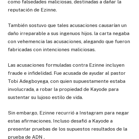
como falsedades maliciosas, destinadas a dañar la
reputación de Ezinne.
También sostuvo que tales acusaciones causarían un
daño irreparable a sus ingenuos hijos. la carta negaba
con vehemencia las acusaciones, alegando que fueron
fabricadas con intenciones maliciosas.
Las acusaciones formuladas contra Ezinne incluyen
fraude e infidelidad. Fue acusada de ayudar al pastor
Tobi Adegboyega, con quien supuestamente estaba
involucrada, a robar la propiedad de Kayode para
sustentar su lujoso estilo de vida.
Sin embargo, Ezinne recurrió a Instagram para negar
estas afirmaciones. Incluso desafió a Kayode a
presentar pruebas de los supuestos resultados de la
prueba de ADN .