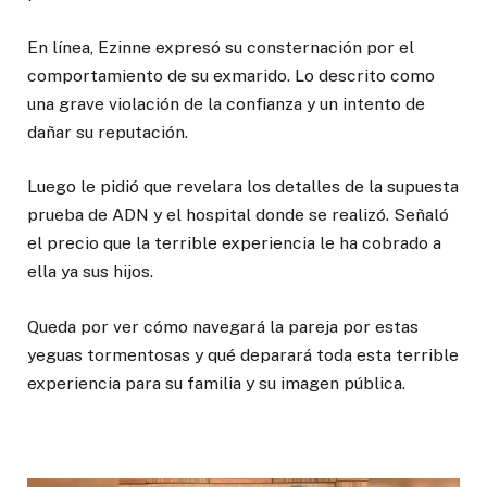
En línea, Ezinne expresó su consternación por el
comportamiento de su exmarido. Lo descrito como
una grave violación de la confianza y un intento de
dañar su reputación.
Luego le pidió que revelara los detalles de la supuesta
prueba de ADN y el hospital donde se realizó. Señaló
el precio que la terrible experiencia le ha cobrado a
ella ya sus hijos.
Queda por ver cómo navegará la pareja por estas
yeguas tormentosas y qué deparará toda esta terrible
experiencia para su familia y su imagen pública.