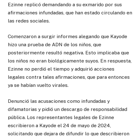
Ezinne replicó demandando a su exmarido por sus
afirmaciones infundadas, que han estado circulando en
las redes sociales.
Comenzaron a surgir informes alegando que Kayode
hizo una prueba de ADN de los niños, que
posteriormente resultó negativa. Esto implicaba que
los niños no eran biológicamente suyos. En respuesta,
Ezinne no perdió el tiempo y adquirió acciones
legales contra tales afirmaciones, que para entonces
ya se habían vuelto virales.
Denunció las acusaciones como infundadas y
difamatorias y pidió un descargo de responsabilidad
pública. Los representantes legales de Ezinne
escribieron a Kayode el 24 de mayo de 2024,
solicitando que dejara de difundir lo que describieron