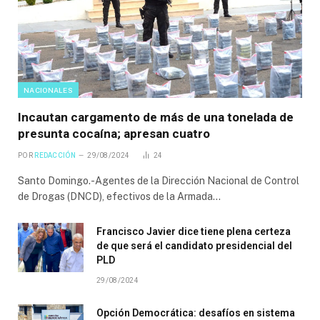
NACIONALES
Incautan cargamento de más de una tonelada de
presunta cocaína; apresan cuatro
POR
REDACCIÓN
29/08/2024
24
Santo Domingo.-Agentes de la Dirección Nacional de Control
de Drogas (DNCD), efectivos de la Armada…
Francisco Javier dice tiene plena certeza
de que será el candidato presidencial del
PLD
29/08/2024
Opción Democrática: desafíos en sistema