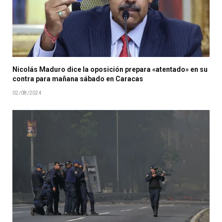
Nicolás Maduro dice la oposición prepara «atentado» en su
contra para mañana sábado en Caracas
02/08/2024