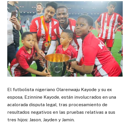
El futbolista nigeriano Olarenwaju Kayode y su ex
esposa, Ezinnine Kayode, están involucrados en una
acalorada disputa legal, tras procesamiento de
resultados negativos en las pruebas relativas a sus
tres hijos: Jason, Jayden y Jamin.