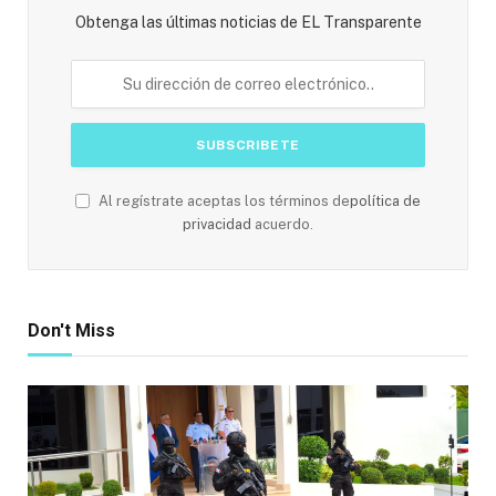
Obtenga las últimas noticias de EL Transparente
Al regístrate aceptas los términos de
política de
privacidad
acuerdo.
Don't Miss