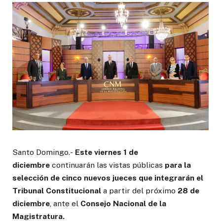
Santo Domingo.-
Este viernes 1 de
diciembre
continuarán las vistas públicas
para la
selección de cinco nuevos jueces que integrarán el
Tribunal Constitucional
a partir del próximo
28 de
diciembre
, ante el
Consejo Nacional de la
Magistratura.