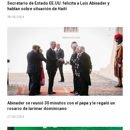
Secretario de Estado EE.UU. felicita a Luis Abinader y
hablan sobre situación de Haití
28/05/2024
Abinader se reunió 30 minutos con el papa y le regaló un
rosario de larimar dominicano
27/05/2024