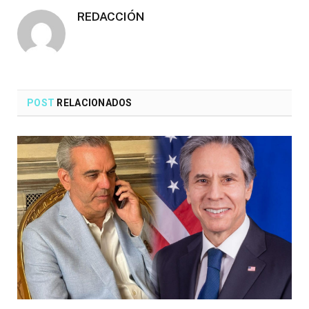
REDACCIÓN
POST
RELACIONADOS