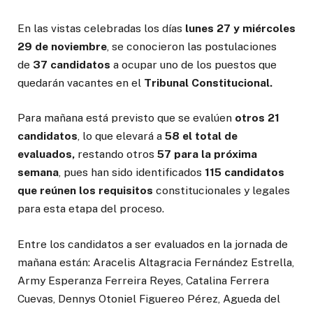
En las vistas celebradas los días
lunes 27 y miércoles
29 de noviembre
, se conocieron las postulaciones
de
37 candidatos
a ocupar uno de los puestos que
quedarán vacantes en el
Tribunal Constitucional.
Para mañana está previsto que se evalúen
otros 21
candidatos
, lo que elevará a
58 el total de
evaluados,
restando otros
57 para la próxima
semana
, pues han sido identificados
115 candidatos
que reúnen los requisitos
constitucionales y legales
para esta etapa del proceso.
Entre los candidatos a ser evaluados en la jornada de
mañana están: Aracelis Altagracia Fernández Estrella,
Army Esperanza Ferreira Reyes, Catalina Ferrera
Cuevas, Dennys Otoniel Figuereo Pérez, Agueda del