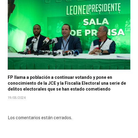
FP llama a población a continuar votando y pone en
conocimiento de la JCE y la Fiscalía Electoral una serie de
delitos electorales que se han estado cometiendo
19/05/2024
Los comentarios están cerrados.