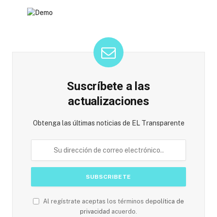
Suscríbete a las
actualizaciones
Obtenga las últimas noticias de EL Transparente
Al regístrate aceptas los términos de
política de
privacidad
acuerdo.