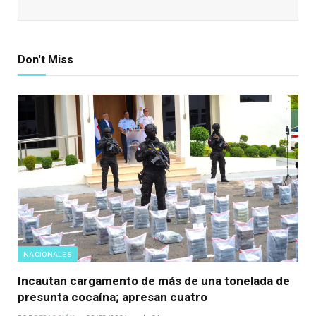
Don't Miss
NACIONALES
Incautan cargamento de más de una tonelada de
presunta cocaína; apresan cuatro