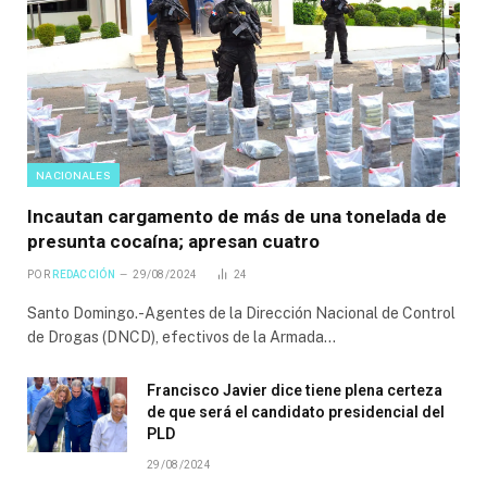
NACIONALES
Incautan cargamento de más de una tonelada de
presunta cocaína; apresan cuatro
POR
REDACCIÓN
29/08/2024
24
Santo Domingo.-Agentes de la Dirección Nacional de Control
de Drogas (DNCD), efectivos de la Armada…
Francisco Javier dice tiene plena certeza
de que será el candidato presidencial del
PLD
29/08/2024