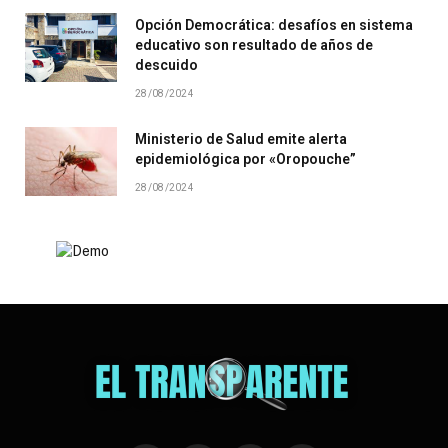
Opción Democrática: desafíos en sistema
educativo son resultado de años de
descuido
28/08/2024
Ministerio de Salud emite alerta
epidemiológica por «Oropouche”
28/08/2024