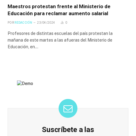
Maestros protestan frente al Ministerio de
Educación para reclamar aumento salarial
POR
REDACCIÓN
23/04/2024
0
Profesores de distintas escuelas del país protestan la
mañana de este martes a las afueras del Ministerio de
Educación, en…
Suscríbete a las