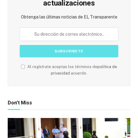
actualizaciones
Obtenga las últimas noticias de EL Transparente
Al regístrate aceptas los términos de
política de
privacidad
acuerdo.
Don't Miss