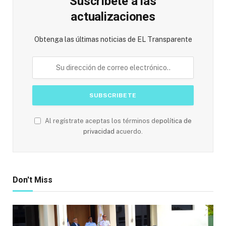
Suscríbete a las
actualizaciones
Obtenga las últimas noticias de EL Transparente
Al regístrate aceptas los términos de
política de
privacidad
acuerdo.
Don't Miss