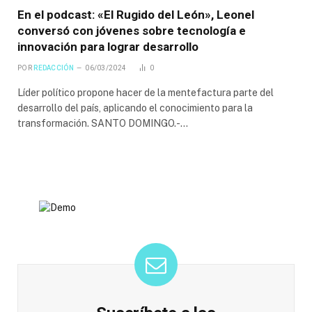
En el podcast: «El Rugido del León», Leonel
conversó con jóvenes sobre tecnología e
innovación para lograr desarrollo
POR
REDACCIÓN
06/03/2024
0
Líder político propone hacer de la mentefactura parte del
desarrollo del país, aplicando el conocimiento para la
transformación. SANTO DOMINGO.-…