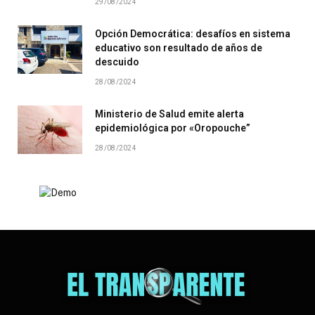
29/08/2024
Opción Democrática: desafíos en sistema
educativo son resultado de años de
descuido
28/08/2024
Ministerio de Salud emite alerta
epidemiológica por «Oropouche”
28/08/2024